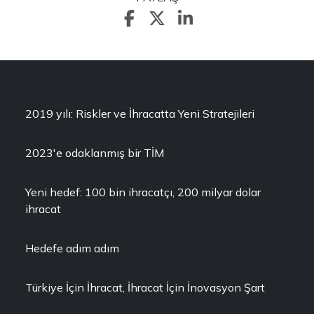
2019 yılı: Riskler ve İhracatta Yeni Stratejileri
2023'e odaklanmış bir TİM
Yeni hedef: 100 bin ihracatçı, 200 milyar dolar
ihracat
Hedefe adım adım
Türkiye İçin İhracat, İhracat İçin İnovasyon Şart