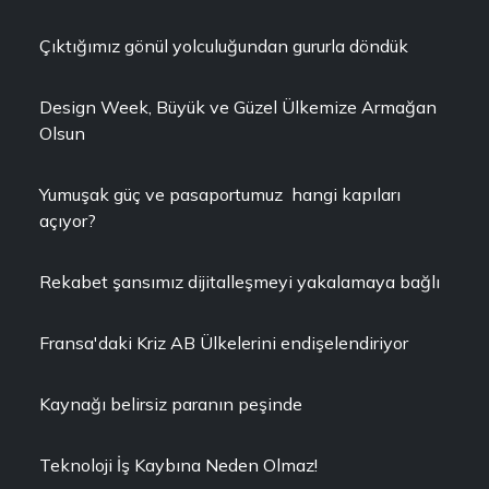
Çıktığımız gönül yolculuğundan gururla döndük
Design Week, Büyük ve Güzel Ülkemize Armağan
Olsun
Yumuşak güç ve pasaportumuz hangi kapıları
açıyor?
Rekabet şansımız dijitalleşmeyi yakalamaya bağlı
Fransa'daki Kriz AB Ülkelerini endişelendiriyor
Kaynağı belirsiz paranın peşinde
Teknoloji İş Kaybına Neden Olmaz!