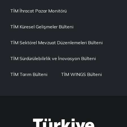
TİM İhracat Pazar Monitörü
TİM Küresel Gelişmeler Bülteni
TİM Sektörel Mevzuat Düzenlemeleri Bülteni
TİM Sürdürülebilirlik ve İnovasyon Bülteni
TİM Tarım Bülteni
TİM WINGS Bülteni