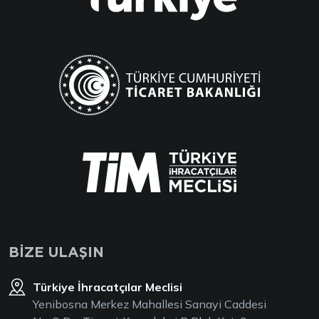
BİZE ULAŞIN
Türkiye İhracatçılar Meclisi
Yenibosna Merkez Mahallesi Sanayi Caddesi