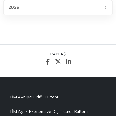
2023
PAYLAŞ
TİM Avrupa Birliği Bülteni
TİM Aylık Ekonomi ve Dış Ticaret Bülteni