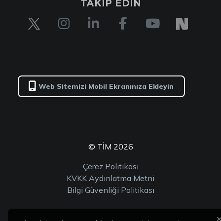
TAKİP EDİN
Web Sitemizi Mobil Ekranınıza Ekleyin
© TİM 2026
Çerez Politikası
KVKK Aydınlatma Metni
Bilgi Güvenliği Politikası