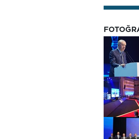
FOTOĞR