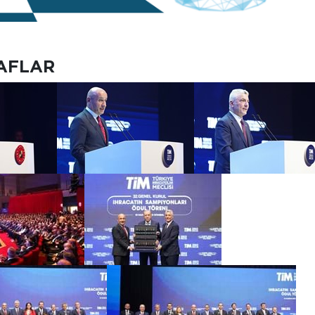
AFLAR