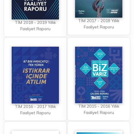
TİM 2017 - 2018 Yıllık
TİM 2018 - 2019 Yıllık
Faaliyet Raporu
Faaliyet Raporu
TİM 2015 - 2016 Yıllık
TİM 2016 - 2017 Yıllık
Faaliyet Raporu
Faaliyet Raporu