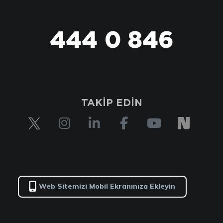
444 0 846
TAKİP EDİN
Web Sitemizi Mobil Ekranınıza Ekleyin