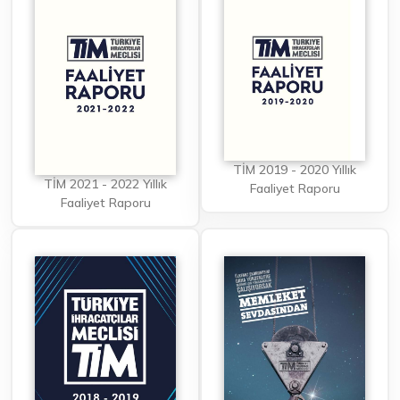
TİM 2019 - 2020 Yıllık
TİM 2021 - 2022 Yıllık
Faaliyet Raporu
Faaliyet Raporu