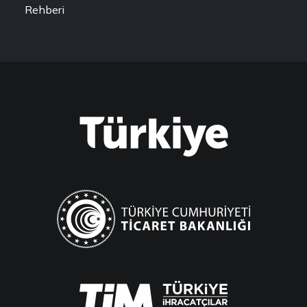
Rehberi