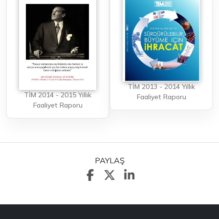
TİM 2013 - 2014 Yıllık
TİM 2014 - 2015 Yıllık
Faaliyet Raporu
Faaliyet Raporu
PAYLAŞ