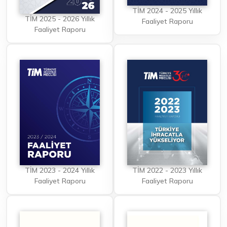
TİM 2024 - 2025 Yıllık
TİM 2025 - 2026 Yıllık
Faaliyet Raporu
Faaliyet Raporu
TİM 2023 - 2024 Yıllık
TİM 2022 - 2023 Yıllık
Faaliyet Raporu
Faaliyet Raporu