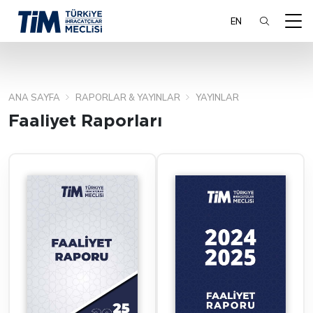
EN
ANA SAYFA
RAPORLAR & YAYINLAR
YAYINLAR
ARA
Faaliyet Raporları