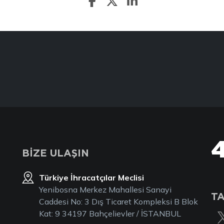
BİZE ULAŞIN
Türkiye İhracatçılar Meclisi
Yenibosna Merkez Mahallesi Sanayi
TA
Caddesi No: 3 Dış Ticaret Kompleksi B Blok
Kat: 9 34197 Bahçelievler / İSTANBUL