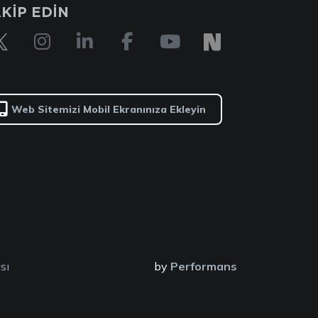
KİP EDİN
Web Sitemizi Mobil Ekranınıza Ekleyin
sı
by
Performans