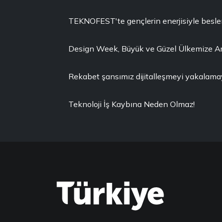
TEKNOFEST'te gençlerin enerjisiyle besle
Design Week, Büyük ve Güzel Ülkemize 
Rekabet şansımız dijitalleşmeyi yakalama
Teknoloji İş Kaybına Neden Olmaz!