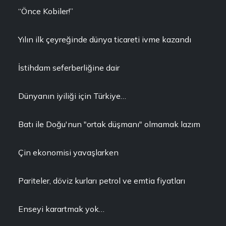
“Önce Kobiler!”
Yılın ilk çeyreğinde dünya ticareti ivme kazandı
İstihdam seferberliğine dair
Dünyanın iyiliği için Türkiye…
Batı ile Doğu'nun "ortak düşmanı" olmamak lazım
Çin ekonomisi yavaşlarken
Pariteler, döviz kurları petrol ve emtia fiyatları
Enseyi karartmak yok…