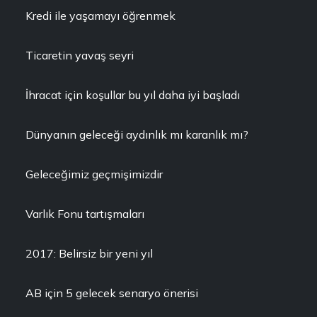
Kredi ile yaşamayı öğrenmek
Ticaretin yavaş seyri
İhracat için koşullar bu yıl daha iyi başladı
Dünyanın geleceği aydınlık mı karanlık mı?
Geleceğimiz geçmişimizdir
Varlık Fonu tartışmaları
2017: Belirsiz bir yeni yıl
AB için 5 gelecek senaryo önerisi