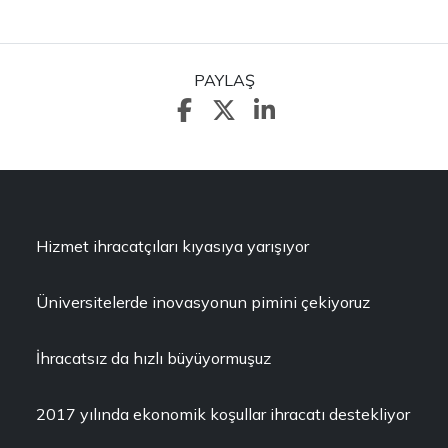
PAYLAŞ
Hizmet ihracatçıları kıyasıya yarışıyor
Üniversitelerde inovasyonun pimini çekiyoruz
İhracatsız da hızlı büyüyormuşuz
2017 yılında ekonomik koşullar ihracatı destekliyor