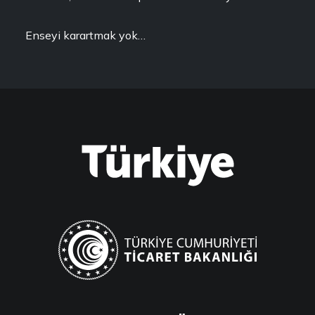
Enseyi karartmak yok…