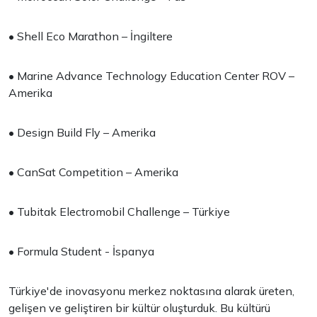
• Shell Eco Marathon – İngiltere
• Marine Advance Technology Education Center ROV –
Amerika
• Design Build Fly – Amerika
• CanSat Competition – Amerika
• Tubitak Electromobil Challenge – Türkiye
• Formula Student - İspanya
Türkiye'de inovasyonu merkez noktasına alarak üreten,
gelişen ve geliştiren bir kültür oluşturduk. Bu kültürü