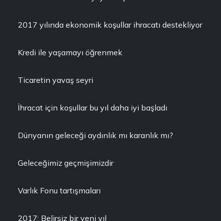
2017 yılında ekonomik koşullar ihracatı destekliyor
Kredi ile yaşamayı öğrenmek
Ticaretin yavaş seyri
İhracat için koşullar bu yıl daha iyi başladı
Dünyanın geleceği aydınlık mı karanlık mı?
Geleceğimiz geçmişimizdir
Varlık Fonu tartışmaları
2017: Belirsiz bir yeni yıl