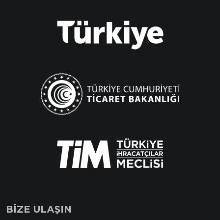
BİZE ULAŞIN