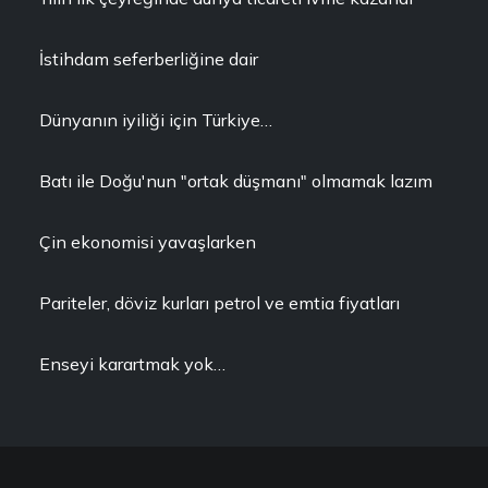
İstihdam seferberliğine dair
Dünyanın iyiliği için Türkiye…
Batı ile Doğu'nun "ortak düşmanı" olmamak lazım
Çin ekonomisi yavaşlarken
Pariteler, döviz kurları petrol ve emtia fiyatları
Enseyi karartmak yok…