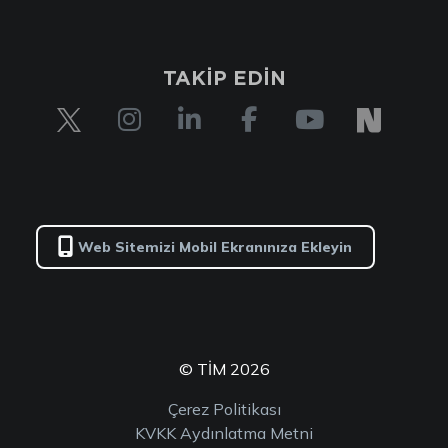
TAKİP EDİN
Web Sitemizi Mobil Ekranınıza Ekleyin
© TİM 2026
Çerez Politikası
KVKK Aydınlatma Metni