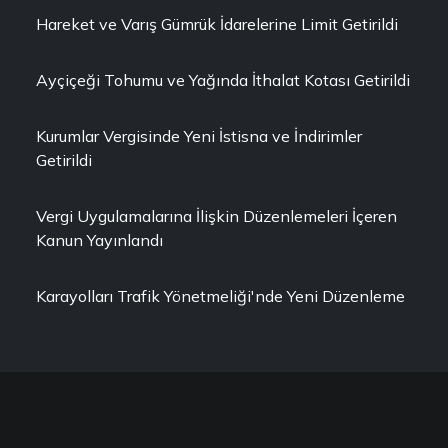
Hareket ve Varış Gümrük İdarelerine Limit Getirildi
Ayçiçeği Tohumu ve Yağında İthalat Kotası Getirildi
Kurumlar Vergisinde Yeni İstisna ve İndirimler
Getirildi
Vergi Uygulamalarına İlişkin Düzenlemeleri İçeren
Kanun Yayınlandı
Karayolları Trafik Yönetmeliği'nde Yeni Düzenleme