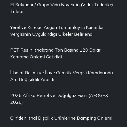
El Salvador / Grupo Vidri Novex'in (Vidri) Tedarikçi
Talebi
Yerel ve Küresel Asgari Tamamlayıcı Kurumlar
Vergisinin Uygulandığı Ülkeler Belirlendi
PET Resin İthalatına Ton Başına 120 Dolar
Korunma Önlemi Getirildi
İthalat Rejimi ve İlave Gümrük Vergisi Kararlarında
Ara Değişiklik Yapıldı
2026 Afrika Petrol ve Doğalgaz Fuarı (AFOGEX
2026)
Çin'den İthal Dişçilik Ürünlerine Damping Önlemi