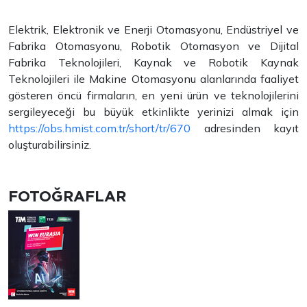
Elektrik, Elektronik ve Enerji Otomasyonu, Endüstriyel ve
Fabrika Otomasyonu, Robotik Otomasyon ve Dijital
Fabrika Teknolojileri, Kaynak ve Robotik Kaynak
Teknolojileri ile Makine Otomasyonu alanlarında faaliyet
gösteren öncü firmaların, en yeni ürün ve teknolojilerini
sergileyeceği bu büyük etkinlikte yerinizi almak için
https://obs.hmist.com.tr/short/tr/670
adresinden kayıt
oluşturabilirsiniz.
FOTOĞRAFLAR