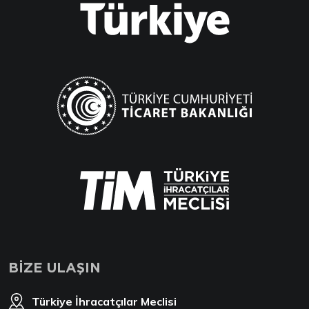
BİZE ULAŞIN
Türkiye İhracatçılar Meclisi