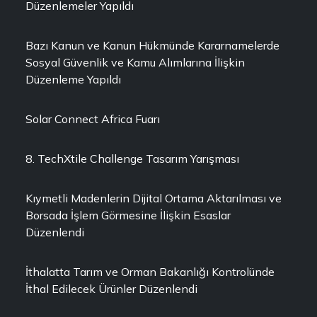
Düzenlemeler Yapıldı
Bazı Kanun ve Kanun Hükmünde Kararnamelerde
Sosyal Güvenlik ve Kamu Alımlarına İlişkin
Düzenleme Yapıldı
Solar Connect Africa Fuarı
8. TechXtile Challenge Tasarım Yarışması
Kıymetli Madenlerin Dijital Ortama Aktarılması ve
Borsada İşlem Görmesine İlişkin Esaslar
Düzenlendi
İthalatta Tarım ve Orman Bakanlığı Kontrolünde
İthal Edilecek Ürünler Düzenlendi