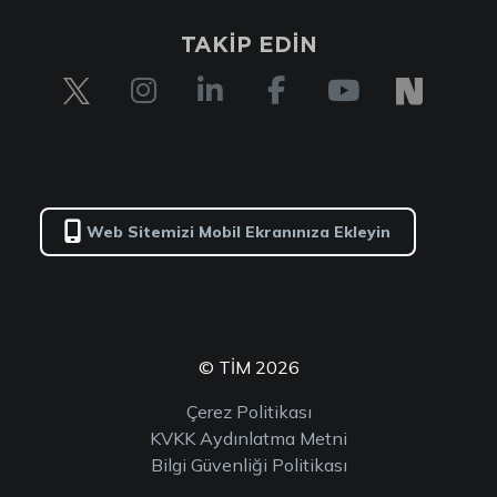
TAKİP EDİN
Web Sitemizi Mobil Ekranınıza Ekleyin
© TİM 2026
Çerez Politikası
KVKK Aydınlatma Metni
Bilgi Güvenliği Politikası