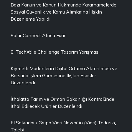
Bazı Kanun ve Kanun Hükmünde Kararnamelerde
Sosyal Güvenlik ve Kamu Alımlarına İlişkin
Düzenleme Yapıldı
Solar Connect Africa Fuarı
8. TechXtile Challenge Tasarım Yarışması
Kıymetli Madenlerin Dijital Ortama Aktarılması ve
Borsada İşlem Görmesine İlişkin Esaslar
Düzenlendi
İthalatta Tarım ve Orman Bakanlığı Kontrolünde
İthal Edilecek Ürünler Düzenlendi
El Salvador / Grupo Vidri Novex'in (Vidri) Tedarikçi
Talebi