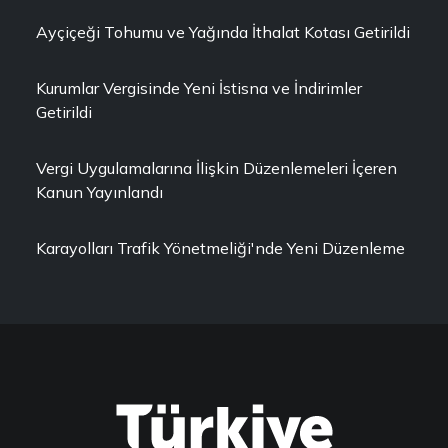
Ayçiçeği Tohumu ve Yağında İthalat Kotası Getirildi
Kurumlar Vergisinde Yeni İstisna ve İndirimler
Getirildi
Vergi Uygulamalarına İlişkin Düzenlemeleri İçeren
Kanun Yayınlandı
Karayolları Trafik Yönetmeliği'nde Yeni Düzenleme