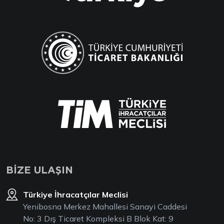
BİZE ULAŞIN
Türkiye İhracatçılar Meclisi
Yenibosna Merkez Mahallesi Sanayi Caddesi
No: 3 Dış Ticaret Kompleksi B Blok Kat: 9