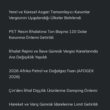
Yerel ve Küresel Asgari Tamamlayıcı Kurumlar
Vergisinin Uygulandığı Ülkeler Belirlendi
PET Resin İthalatına Ton Başına 120 Dolar
Korunma Önlemi Getirildi
İthalat Rejimi ve İlave Gümrük Vergisi Kararlarında
Ara Değişiklik Yapıldı
2026 Afrika Petrol ve Doğalgaz Fuarı (AFOGEX
2026)
Çin'den İthal Dişçilik Ürünlerine Damping Önlemi
Hareket ve Varış Gümrük İdarelerine Limit Getirildi