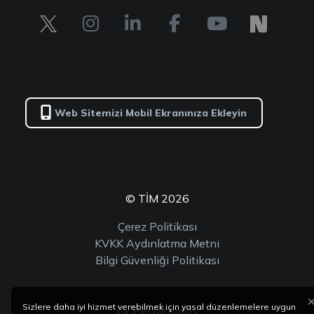
Web Sitemizi Mobil Ekranınıza Ekleyin
© TİM 2026
Çerez Politikası
KVKK Aydınlatma Metni
Bilgi Güvenliği Politikası
Sizlere daha iyi hizmet verebilmek için yasal düzenlemelere uygun
by
Performans