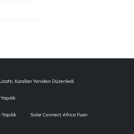
ttı, Kuralları Yeniden Düzenledi
 Yapıldı
Yapıldı
Solar Connect Africa Fuarı