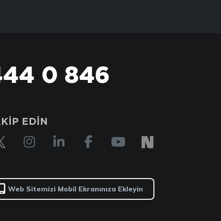
444 0 846
KİP EDİN
Web Sitemizi Mobil Ekranınıza Ekleyin