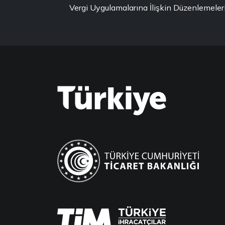
Vergi Uygulamalarına İlişkin Düzenlemeler