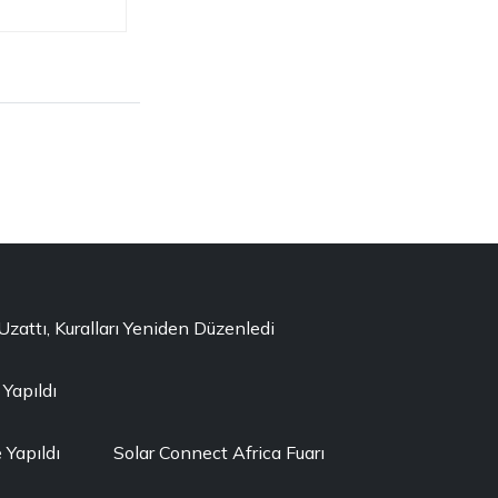
ttı, Kuralları Yeniden Düzenledi
 Yapıldı
Yapıldı
Solar Connect Africa Fuarı