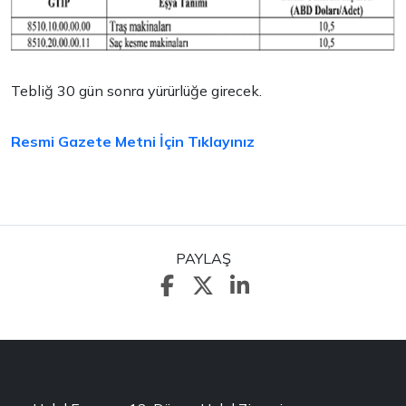
Tebliğ 30 gün sonra yürürlüğe girecek.
Resmi Gazete Metni İçin Tıklayınız
PAYLAŞ