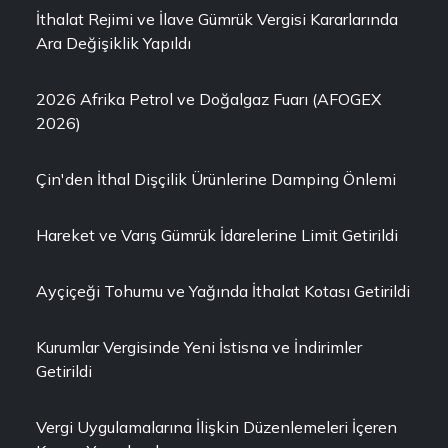
İthalat Rejimi ve İlave Gümrük Vergisi Kararlarında
Ara Değişiklik Yapıldı
2026 Afrika Petrol ve Doğalgaz Fuarı (AFOGEX
2026)
Çin'den İthal Dişçilik Ürünlerine Damping Önlemi
Hareket ve Varış Gümrük İdarelerine Limit Getirildi
Ayçiçeği Tohumu ve Yağında İthalat Kotası Getirildi
Kurumlar Vergisinde Yeni İstisna ve İndirimler
Getirildi
Vergi Uygulamalarına İlişkin Düzenlemeleri İçeren