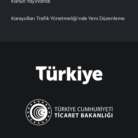
Kanun Yayınlandı
Karayolları Trafik Yönetmeliği'nde Yeni Düzenleme