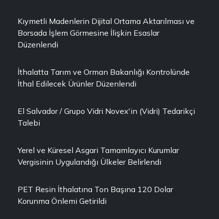
Kıymetli Madenlerin Dijital Ortama Aktarılması ve
Borsada İşlem Görmesine İlişkin Esaslar
Düzenlendi
İthalatta Tarım ve Orman Bakanlığı Kontrolünde
İthal Edilecek Ürünler Düzenlendi
El Salvador / Grupo Vidri Novex'in (Vidri) Tedarikçi
Talebi
Yerel ve Küresel Asgari Tamamlayıcı Kurumlar
Vergisinin Uygulandığı Ülkeler Belirlendi
PET Resin İthalatına Ton Başına 120 Dolar
Korunma Önlemi Getirildi