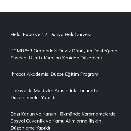
Helal Expo ve 12. Dünya Helal Zirvesi
TCMB %3 Oranındaki Döviz Dönüşüm Desteğinin
Süresini Uzattı, Kuralları Yeniden Düzenledi
İhracat Akademisi Düzce Eğitim Programı
Türkiye ile Maldivler Arasındaki Ticarette
Düzenlemeler Yapıldı
Bazı Kanun ve Kanun Hükmünde Kararnamelerde
Sosyal Güvenlik ve Kamu Alımlarına İlişkin
Düzenleme Yapıldı