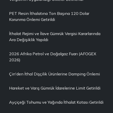
PET Resin İthalatına Ton Başına 120 Dolar
Korunma Önlemi Getirildi
İthalat Rejimi ve İlave Gümrük Vergisi Kararlarında
Ara Değişiklik Yapıldı
2026 Afrika Petrol ve Doğalgaz Fuarı (AFOGEX
2026)
Çin'den İthal Dişçilik Ürünlerine Damping Önlemi
Hareket ve Varış Gümrük İdarelerine Limit Getirildi
Ayçiçeği Tohumu ve Yağında İthalat Kotası Getirildi