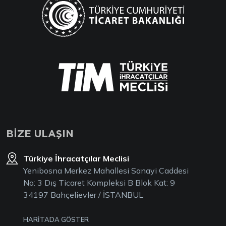
BİZE ULAŞIN
Türkiye İhracatçılar Meclisi
Yenibosna Merkez Mahallesi Sanayi Caddesi
No: 3 Dış Ticaret Kompleksi B Blok Kat: 9
34197 Bahçelievler / İSTANBUL
HARİTADA GÖSTER