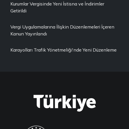
Kurumlar Vergisinde Yeni İstisna ve İndirimler
Getirildi
Vergi Uygulamalarına İlişkin Düzenlemeleri İçeren
Kanun Yayınlandı
Karayolları Trafik Yönetmeliği'nde Yeni Düzenleme