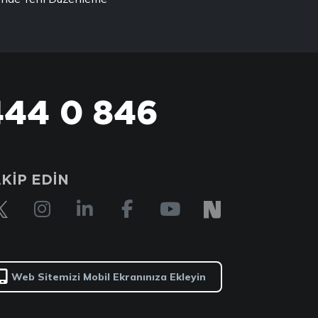
444 0 846
KİP EDİN
Web Sitemizi Mobil Ekranınıza Ekleyin