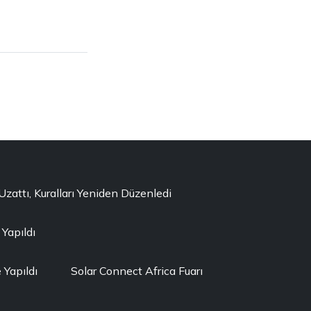
ttı, Kuralları Yeniden Düzenledi
 Yapıldı
Yapıldı
Solar Connect Africa Fuarı