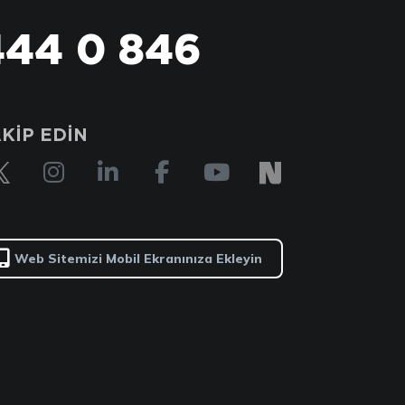
444 0 846
KİP EDİN
Web Sitemizi Mobil Ekranınıza Ekleyin