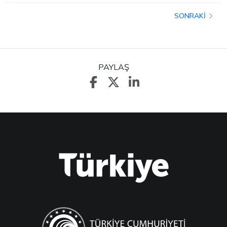
SONRAKI
PAYLAŞ