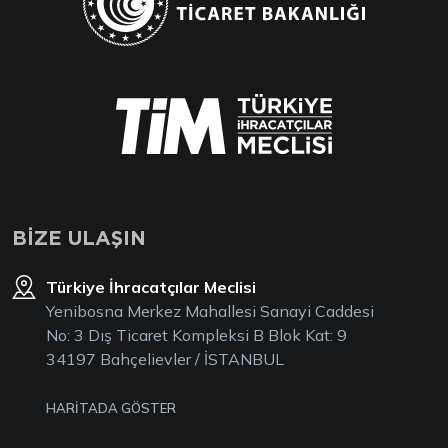
BİZE ULAŞIN
Türkiye İhracatçılar Meclisi
Yenibosna Merkez Mahallesi Sanayi Caddesi
No: 3 Dış Ticaret Kompleksi B Blok Kat: 9
34197 Bahçelievler / İSTANBUL
HARİTADA GÖSTER