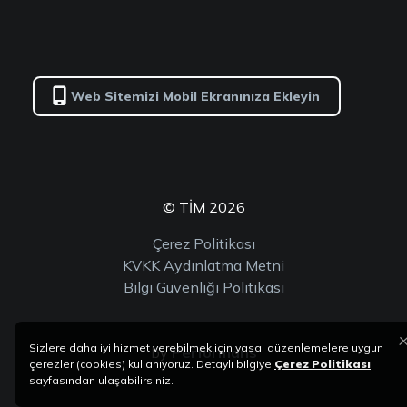
Web Sitemizi Mobil Ekranınıza Ekleyin
© TİM 2026
Çerez Politikası
KVKK Aydınlatma Metni
Bilgi Güvenliği Politikası
Sizlere daha iyi hizmet verebilmek için yasal düzenlemelere uygun
by
Performans
çerezler (cookies) kullanıyoruz. Detaylı bilgiye
Çerez Politikası
sayfasından ulaşabilirsiniz.