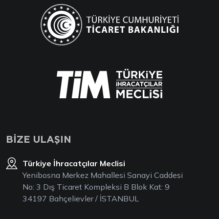
BİZE ULAŞIN
Türkiye İhracatçılar Meclisi
Yenibosna Merkez Mahallesi Sanayi Caddesi
No: 3 Dış Ticaret Kompleksi B Blok Kat: 9
34197 Bahçelievler / İSTANBUL