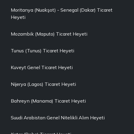
Moritanya (Nuakşot) - Senegal (Dakar) Ticaret
Heyeti
Mozambik (Maputo) Ticaret Heyeti
Tunus (Tunus) Ticaret Heyeti
Kuveyt Genel Ticaret Heyeti
Nijerya (Lagos) Ticaret Heyeti
Bahreyn (Manama) Ticaret Heyeti
Suudi Arabistan Genel Nitelikli Alım Heyeti