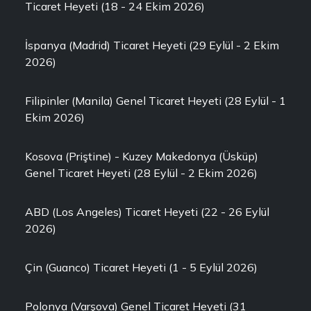
Ticaret Heyeti (18 - 24 Ekim 2026)
İspanya (Madrid) Ticaret Heyeti (29 Eylül - 2 Ekim
2026)
Filipinler (Manila) Genel Ticaret Heyeti (28 Eylül - 1
Ekim 2026)
Kosova (Priştine) - Kuzey Makedonya (Üsküp)
Genel Ticaret Heyeti (28 Eylül - 2 Ekim 2026)
ABD (Los Angeles) Ticaret Heyeti (22 - 26 Eylül
2026)
Çin (Guanco) Ticaret Heyeti (1 - 5 Eylül 2026)
Polonya (Varşova) Genel Ticaret Heyeti (31