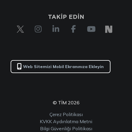
TAKİP EDİN
Web Sitemizi Mobil Ekranınıza Ekleyin
© TİM 2026
Çerez Politikası
KVKK Aydınlatma Metni
Bilgi Güvenliği Politikası