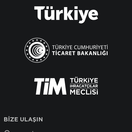
BİZE ULAŞIN