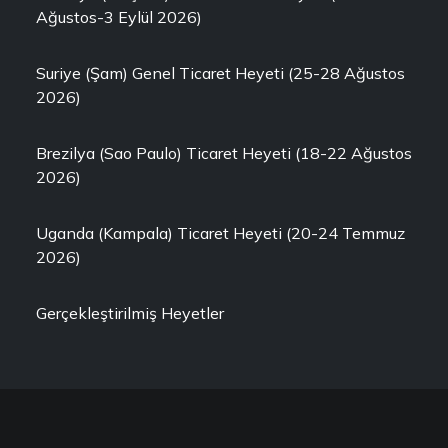
Ağustos-3 Eylül 2026)
Suriye (Şam) Genel Ticaret Heyeti (25-28 Ağustos
2026)
Brezilya (Sao Paulo) Ticaret Heyeti (18-22 Ağustos
2026)
Uganda (Kampala) Ticaret Heyeti (20-24 Temmuz
2026)
Gerçekleştirilmiş Heyetler