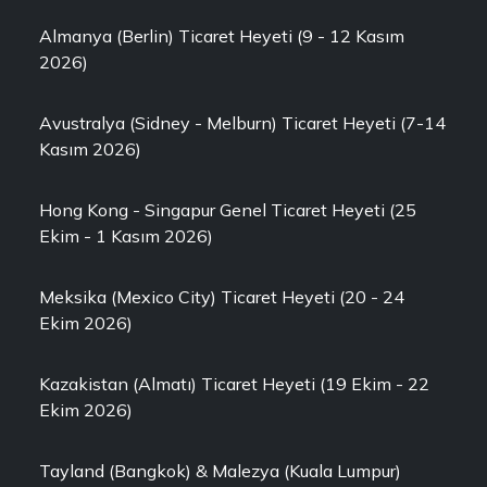
Almanya (Berlin) Ticaret Heyeti (9 - 12 Kasım
2026)
Avustralya (Sidney - Melburn) Ticaret Heyeti (7-14
Kasım 2026)
Hong Kong - Singapur Genel Ticaret Heyeti (25
Ekim - 1 Kasım 2026)
Meksika (Mexico City) Ticaret Heyeti (20 - 24
Ekim 2026)
Kazakistan (Almatı) Ticaret Heyeti (19 Ekim - 22
Ekim 2026)
Tayland (Bangkok) & Malezya (Kuala Lumpur)