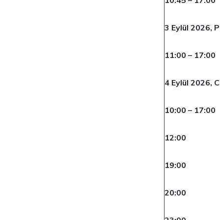
10:45 – 17:00
3 Eylül 2026,
11:00 – 17:00
4 Eylül 2026, 
10:00 – 17:00
12:00
19:00
20:00