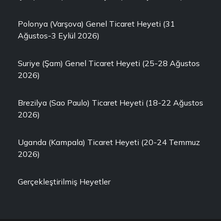
Polonya (Varşova) Genel Ticaret Heyeti (31
Ağustos-3 Eylül 2026)
Suriye (Şam) Genel Ticaret Heyeti (25-28 Ağustos
2026)
Brezilya (Sao Paulo) Ticaret Heyeti (18-22 Ağustos
2026)
Uganda (Kampala) Ticaret Heyeti (20-24 Temmuz
2026)
Gerçekleştirilmiş Heyetler