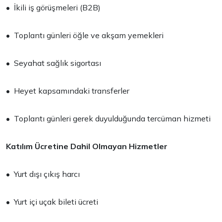
• İkili iş görüşmeleri (B2B)
• Toplantı günleri öğle ve akşam yemekleri
• Seyahat sağlık sigortası
• Heyet kapsamındaki transferler
• Toplantı günleri gerek duyulduğunda tercüman hizmeti
Katılım Ücretine Dahil Olmayan Hizmetler
• Yurt dışı çıkış harcı
• Yurt içi uçak bileti ücreti