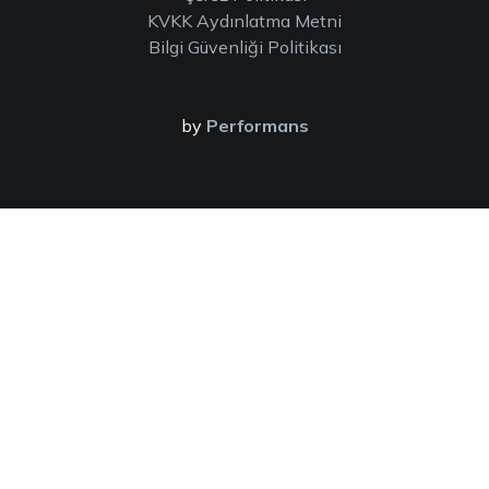
KVKK Aydınlatma Metni
Bilgi Güvenliği Politikası
by
Performans