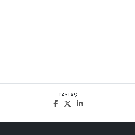
PAYLAŞ