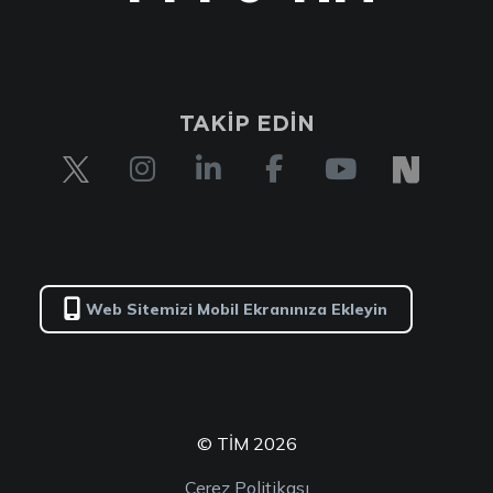
TAKİP EDİN
Web Sitemizi Mobil Ekranınıza Ekleyin
© TİM 2026
Çerez Politikası