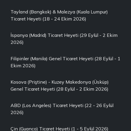
Tayland (Bangkok) & Malezya (Kuala Lumpur)
Ticaret Heyeti (18 - 24 Ekim 2026)
İspanya (Madrid) Ticaret Heyeti (29 Eylül - 2 Ekim
2026)
Filipinler (Manila) Genel Ticaret Heyeti (28 Eylül - 1
Ekim 2026)
Kosova (Priştine) - Kuzey Makedonya (Üsküp)
Genel Ticaret Heyeti (28 Eylül - 2 Ekim 2026)
ABD (Los Angeles) Ticaret Heyeti (22 - 26 Eylül
2026)
Çin (Guanco) Ticaret Heyeti (1 - 5 Eylül 2026)