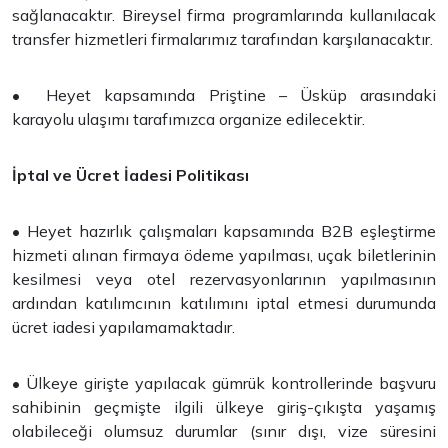
sağlanacaktır. Bireysel firma programlarında kullanılacak
transfer hizmetleri firmalarımız tarafından karşılanacaktır.
• Heyet kapsamında Priştine – Üsküp arasındaki
karayolu ulaşımı tarafımızca organize edilecektir.
İptal ve Ücret İadesi Politikası
• Heyet hazırlık çalışmaları kapsamında B2B eşleştirme
hizmeti alınan firmaya ödeme yapılması, uçak biletlerinin
kesilmesi veya otel rezervasyonlarının yapılmasının
ardından katılımcının katılımını iptal etmesi durumunda
ücret iadesi yapılamamaktadır.
• Ülkeye girişte yapılacak gümrük kontrollerinde başvuru
sahibinin geçmişte ilgili ülkeye giriş-çıkışta yaşamış
olabileceği olumsuz durumlar (sınır dışı, vize süresini