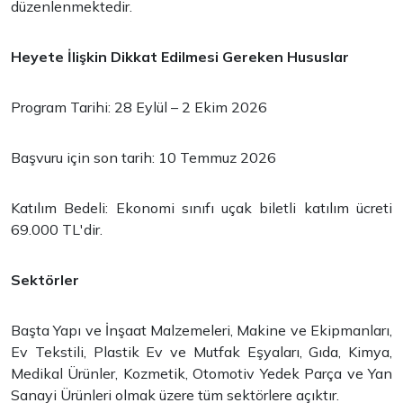
düzenlenmektedir.
Heyete İlişkin Dikkat Edilmesi Gereken Hususlar
Program Tarihi: 28 Eylül – 2 Ekim 2026
Başvuru için son tarih: 10 Temmuz 2026
Katılım Bedeli: Ekonomi sınıfı uçak biletli katılım ücreti
69.000 TL'dir.
Sektörler
Başta Yapı ve İnşaat Malzemeleri, Makine ve Ekipmanları,
Ev Tekstili, Plastik Ev ve Mutfak Eşyaları, Gıda, Kimya,
Medikal Ürünler, Kozmetik, Otomotiv Yedek Parça ve Yan
Sanayi Ürünleri olmak üzere tüm sektörlere açıktır.