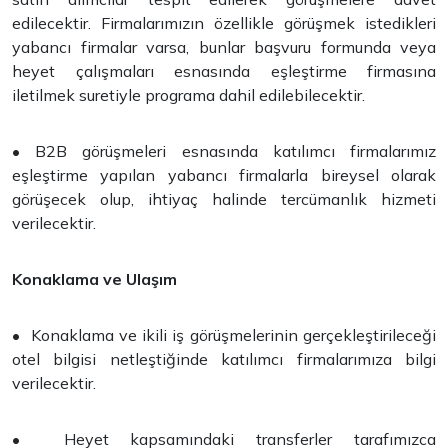
edilecektir. Firmalarımızın özellikle görüşmek istedikleri
yabancı firmalar varsa, bunlar başvuru formunda veya
heyet çalışmaları esnasında eşleştirme firmasına
iletilmek suretiyle programa dahil edilebilecektir.
• B2B görüşmeleri esnasında katılımcı firmalarımız
eşleştirme yapılan yabancı firmalarla bireysel olarak
görüşecek olup, ihtiyaç halinde tercümanlık hizmeti
verilecektir.
Konaklama ve Ulaşım
• Konaklama ve ikili iş görüşmelerinin gerçekleştirileceği
otel bilgisi netleştiğinde katılımcı firmalarımıza bilgi
verilecektir.
• Heyet kapsamındaki transferler tarafımızca