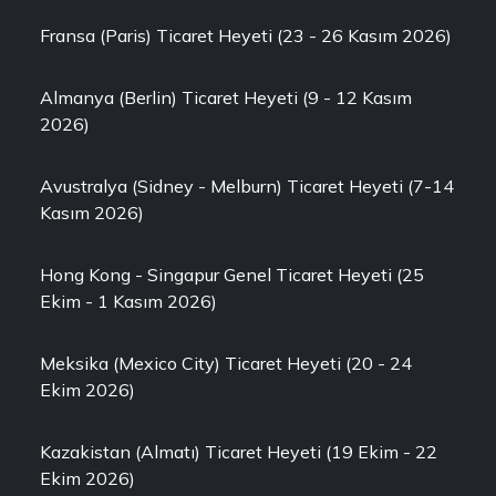
Fransa (Paris) Ticaret Heyeti (23 - 26 Kasım 2026)
Almanya (Berlin) Ticaret Heyeti (9 - 12 Kasım
2026)
Avustralya (Sidney - Melburn) Ticaret Heyeti (7-14
Kasım 2026)
Hong Kong - Singapur Genel Ticaret Heyeti (25
Ekim - 1 Kasım 2026)
Meksika (Mexico City) Ticaret Heyeti (20 - 24
Ekim 2026)
Kazakistan (Almatı) Ticaret Heyeti (19 Ekim - 22
Ekim 2026)