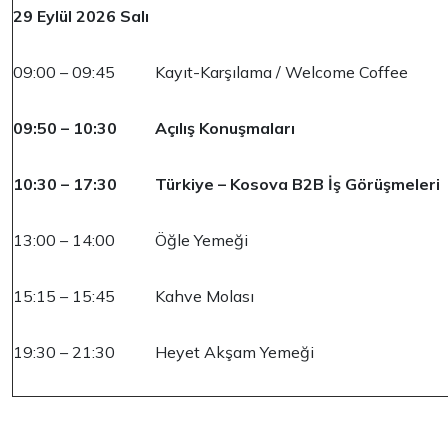
29 Eylül 2026 Salı
09:00 – 09:45
Kayıt-Karşılama / Welcome Coffee
09:50 – 10:30
Açılış Konuşmaları
10:30 – 17:30
Türkiye – Kosova B2B İş Görüşmeleri
13:00 – 14:00
Öğle Yemeği
15:15 – 15:45
Kahve Molası
19:30 – 21:30
Heyet Akşam Yemeği