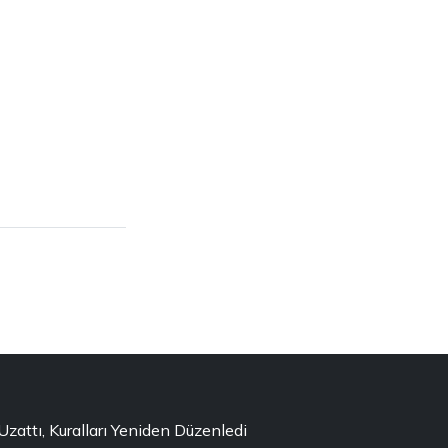
ttı, Kuralları Yeniden Düzenledi