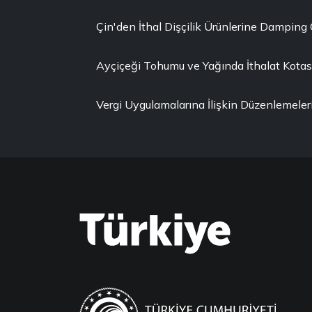
Çin'den İthal Dişçilik Ürünlerine Damping
Ayçiçeği Tohumu ve Yağında İthalat Kotası 
Vergi Uygulamalarına İlişkin Düzenlemeler