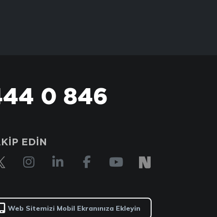
444 0 846
KİP EDİN
Web Sitemizi Mobil Ekranınıza Ekleyin