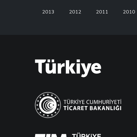
2013
2012
2011
2010