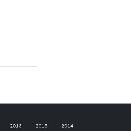
2016
2015
2014