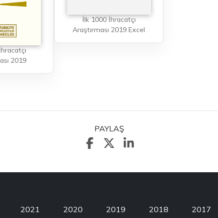
İlk 1000 İhracatçı
Araştırması 2019 Excel
İhracatçı
ası 2019
PAYLAŞ
2021
2020
2019
2018
2017