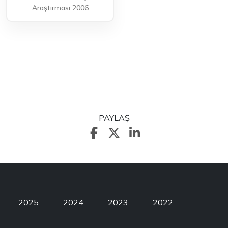
Araştırması 2006
PAYLAŞ
2025
2024
2023
2022