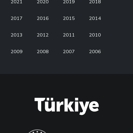
2021
2020
2019
2018
2017
2016
2015
2014
2013
2012
2011
2010
2009
2008
2007
2006