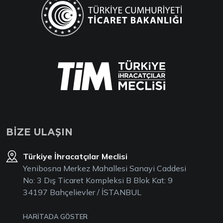
BİZE ULAŞIN
Türkiye İhracatçılar Meclisi
Yenibosna Merkez Mahallesi Sanayi Caddesi
No: 3 Dış Ticaret Kompleksi B Blok Kat: 9
34197 Bahçelievler / İSTANBUL
HARİTADA GÖSTER