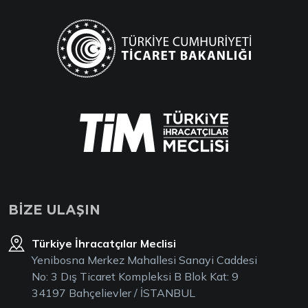
BİZE ULAŞIN
Türkiye İhracatçılar Meclisi
Yenibosna Merkez Mahallesi Sanayi Caddesi
No: 3 Dış Ticaret Kompleksi B Blok Kat: 9
34197 Bahçelievler / İSTANBUL