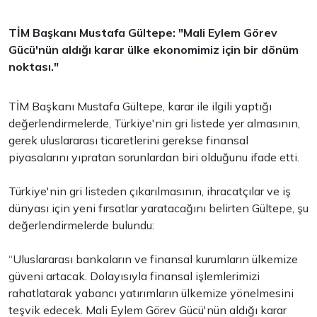
TİM Başkanı Mustafa Gültepe: "
Mali Eylem Görev
Gücü'nün
aldığı karar ülke ekonomimiz için bir dönüm
noktası."
TİM Başkanı Mustafa Gültepe, karar ile ilgili yaptığı
değerlendirmelerde, Türkiye'nin gri listede yer almasının,
gerek uluslararası ticaretlerini gerekse finansal
piyasalarını yıpratan sorunlardan biri olduğunu ifade etti.
Türkiye'nin gri listeden çıkarılmasının, ihracatçılar ve iş
dünyası için yeni fırsatlar yaratacağını belirten Gültepe, şu
değerlendirmelerde bulundu:
“Uluslararası bankaların ve finansal kurumların ülkemize
güveni artacak. Dolayısıyla finansal işlemlerimizi
rahatlatarak yabancı yatırımların ülkemize yönelmesini
teşvik edecek. Mali Eylem Görev Gücü'nün aldığı karar