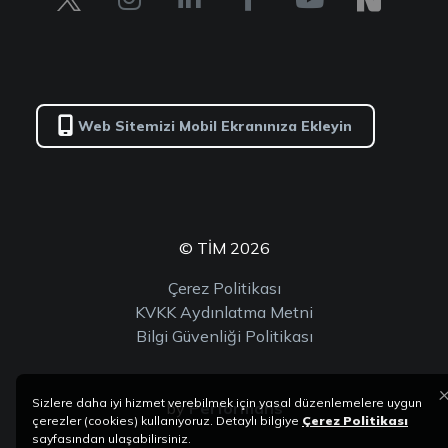
Web Sitemizi Mobil Ekranınıza Ekleyin
© TİM 2026
Çerez Politikası
KVKK Aydınlatma Metni
Bilgi Güvenliği Politikası
Sizlere daha iyi hizmet verebilmek için yasal düzenlemelere uygun
by
Performans
çerezler (cookies) kullanıyoruz. Detaylı bilgiye
Çerez Politikası
sayfasından ulaşabilirsiniz.