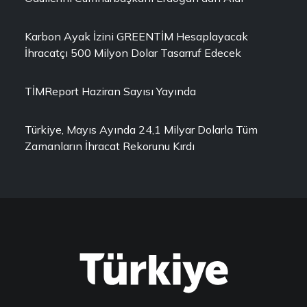
Karbon Ayak İzini GREENTİM Hesaplayacak
İhracatçı 500 Milyon Dolar Tasarruf Edecek
TİMReport Haziran Sayısı Yayında
Türkiye, Mayıs Ayında 24,1 Milyar Dolarla Tüm
Zamanların İhracat Rekorunu Kırdı