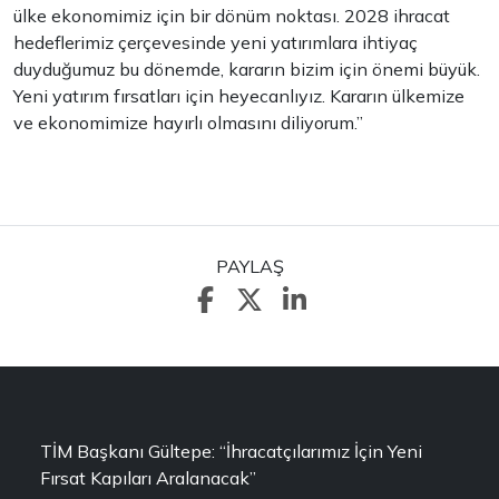
ülke ekonomimiz için bir dönüm noktası. 2028 ihracat
hedeflerimiz çerçevesinde yeni yatırımlara ihtiyaç
duyduğumuz bu dönemde, kararın bizim için önemi büyük.
Yeni yatırım fırsatları için heyecanlıyız. Kararın ülkemize
ve ekonomimize hayırlı olmasını diliyorum.”
PAYLAŞ
TİM Başkanı Gültepe: “İhracatçılarımız İçin Yeni
Fırsat Kapıları Aralanacak”