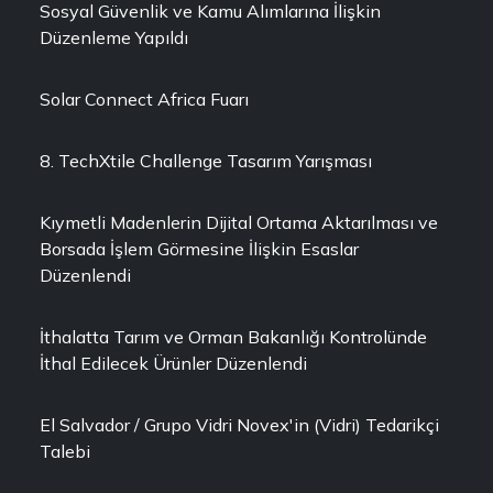
Sosyal Güvenlik ve Kamu Alımlarına İlişkin
Düzenleme Yapıldı
Solar Connect Africa Fuarı
8. TechXtile Challenge Tasarım Yarışması
Kıymetli Madenlerin Dijital Ortama Aktarılması ve
Borsada İşlem Görmesine İlişkin Esaslar
Düzenlendi
İthalatta Tarım ve Orman Bakanlığı Kontrolünde
İthal Edilecek Ürünler Düzenlendi
El Salvador / Grupo Vidri Novex'in (Vidri) Tedarikçi
Talebi