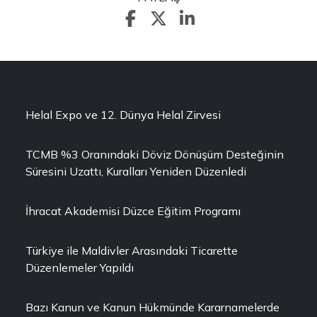
Helal Expo ve 12. Dünya Helal Zirvesi
TCMB %3 Oranındaki Döviz Dönüşüm Desteğinin
Süresini Uzattı, Kuralları Yeniden Düzenledi
İhracat Akademisi Düzce Eğitim Programı
Türkiye ile Maldivler Arasındaki Ticarette
Düzenlemeler Yapıldı
Bazı Kanun ve Kanun Hükmünde Kararnamelerde