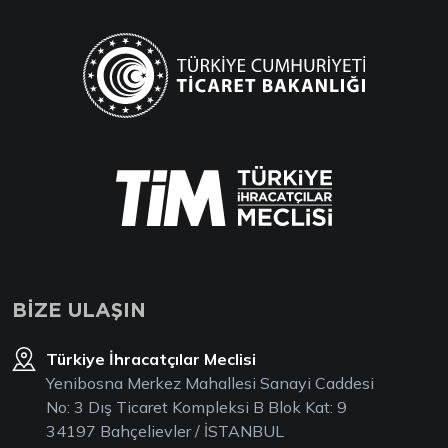
BİZE ULAŞIN
Türkiye İhracatçılar Meclisi
Yenibosna Merkez Mahallesi Sanayi Caddesi
No: 3 Dış Ticaret Kompleksi B Blok Kat: 9
34197 Bahçelievler / İSTANBUL