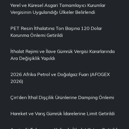
Yerel ve Küresel Asgari Tamamlayıcı Kurumlar
Vergisinin Uygulandığı Ülkeler Belirlendi
PET Resin İthalatına Ton Başına 120 Dolar
Korunma Önlemi Getirildi
İthalat Rejimi ve İlave Gümrük Vergisi Kararlarında
Ara Değişiklik Yapıldı
2026 Afrika Petrol ve Doğalgaz Fuarı (AFOGEX
2026)
Çin'den İthal Dişçilik Ürünlerine Damping Önlemi
Hareket ve Varış Gümrük İdarelerine Limit Getirildi