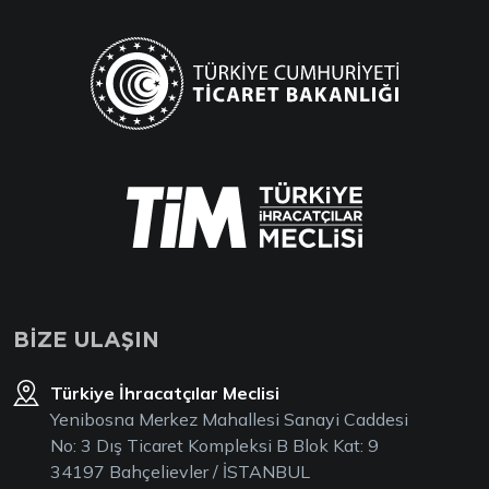
BİZE ULAŞIN
Türkiye İhracatçılar Meclisi
Yenibosna Merkez Mahallesi Sanayi Caddesi
No: 3 Dış Ticaret Kompleksi B Blok Kat: 9
34197 Bahçelievler / İSTANBUL