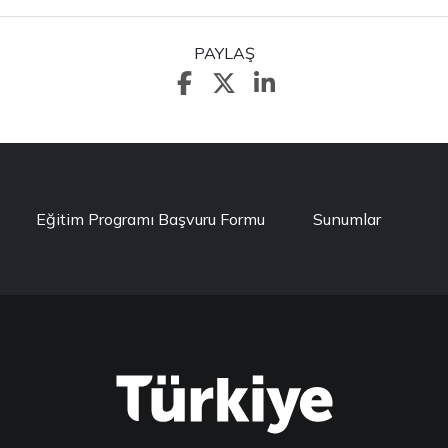
PAYLAŞ
Eğitim Programı Başvuru Formu
Sunumlar