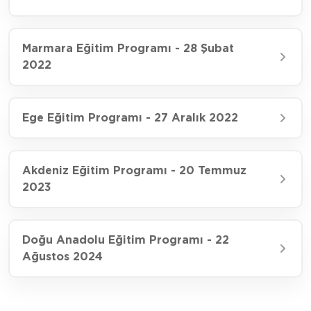
Marmara Eğitim Programı - 28 Şubat
2022
Ege Eğitim Programı - 27 Aralık 2022
Akdeniz Eğitim Programı - 20 Temmuz
2023
Doğu Anadolu Eğitim Programı - 22
Ağustos 2024