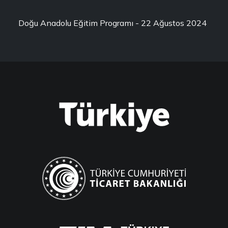
Doğu Anadolu Eğitim Programı - 22 Ağustos 2024