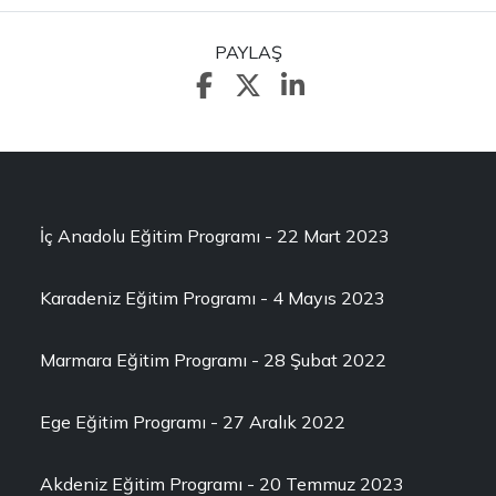
PAYLAŞ
İç Anadolu Eğitim Programı - 22 Mart 2023
Karadeniz Eğitim Programı - 4 Mayıs 2023
Marmara Eğitim Programı - 28 Şubat 2022
Ege Eğitim Programı - 27 Aralık 2022
Akdeniz Eğitim Programı - 20 Temmuz 2023