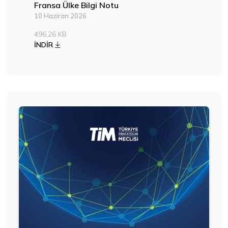
Fransa Ülke Bilgi Notu
10 Haziran 2026
496,26 KB
İNDİR