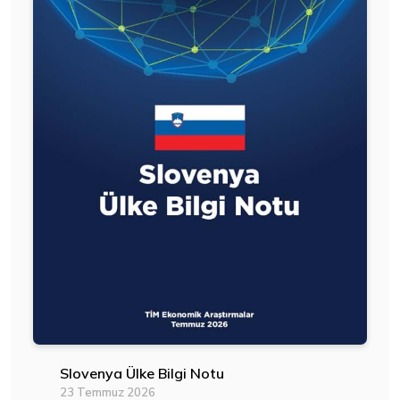
Slovenya Ülke Bilgi Notu
23 Temmuz 2026