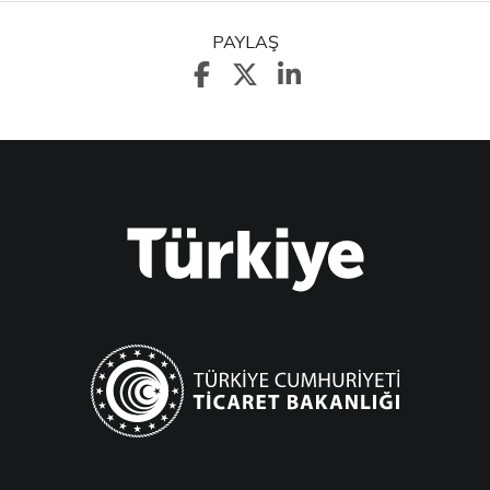
PAYLAŞ