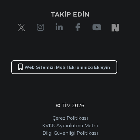
TAKİP EDİN
Web Sitemizi Mobil Ekranınıza Ekleyin
© TİM 2026
Çerez Politikası
KVKK Aydınlatma Metni
Bilgi Güvenliği Politikası