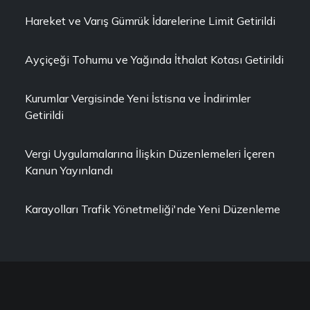
Hareket ve Varış Gümrük İdarelerine Limit Getirildi
Ayçiçeği Tohumu ve Yağında İthalat Kotası Getirildi
Kurumlar Vergisinde Yeni İstisna ve İndirimler
Getirildi
Vergi Uygulamalarına İlişkin Düzenlemeleri İçeren
Kanun Yayınlandı
Karayolları Trafik Yönetmeliği'nde Yeni Düzenleme