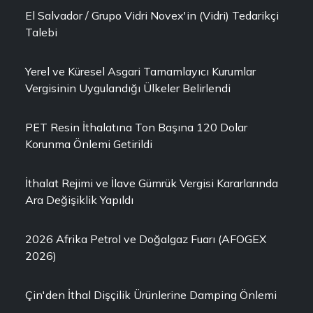
El Salvador / Grupo Vidri Novex'in (Vidri) Tedarikçi
Talebi
Yerel ve Küresel Asgari Tamamlayıcı Kurumlar
Vergisinin Uygulandığı Ülkeler Belirlendi
PET Resin İthalatına Ton Başına 120 Dolar
Korunma Önlemi Getirildi
İthalat Rejimi ve İlave Gümrük Vergisi Kararlarında
Ara Değişiklik Yapıldı
2026 Afrika Petrol ve Doğalgaz Fuarı (AFOGEX
2026)
Çin'den İthal Dişçilik Ürünlerine Damping Önlemi