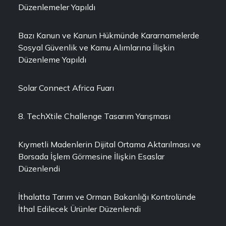
Düzenlemeler Yapıldı
Bazı Kanun ve Kanun Hükmünde Kararnamelerde
Sosyal Güvenlik ve Kamu Alımlarına İlişkin
Düzenleme Yapıldı
Solar Connect Africa Fuarı
8. TechXtile Challenge Tasarım Yarışması
Kıymetli Madenlerin Dijital Ortama Aktarılması ve
Borsada İşlem Görmesine İlişkin Esaslar
Düzenlendi
İthalatta Tarım ve Orman Bakanlığı Kontrolünde
İthal Edilecek Ürünler Düzenlendi