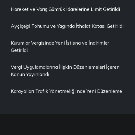
Hareket ve Varış Gümrük İdarelerine Limit Getirildi
Ayçiçeği Tohumu ve Yağında İthalat Kotası Getirildi
Kurumlar Vergisinde Yeni İstisna ve İndirimler
Getirildi
Vergi Uygulamalarına İlişkin Düzenlemeleri İçeren
Kanun Yayınlandı
Karayolları Trafik Yönetmeliği'nde Yeni Düzenleme