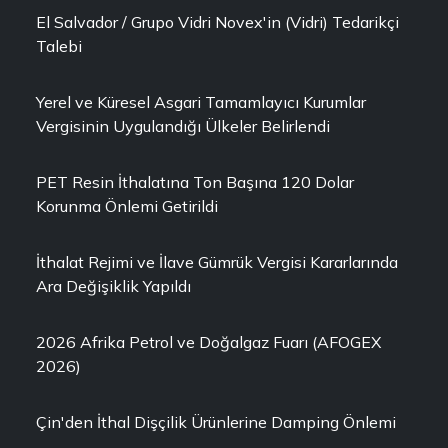
El Salvador / Grupo Vidri Novex'in (Vidri) Tedarikçi
Talebi
Yerel ve Küresel Asgari Tamamlayıcı Kurumlar
Vergisinin Uygulandığı Ülkeler Belirlendi
PET Resin İthalatına Ton Başına 120 Dolar
Korunma Önlemi Getirildi
İthalat Rejimi ve İlave Gümrük Vergisi Kararlarında
Ara Değişiklik Yapıldı
2026 Afrika Petrol ve Doğalgaz Fuarı (AFOGEX
2026)
Çin'den İthal Dişçilik Ürünlerine Damping Önlemi