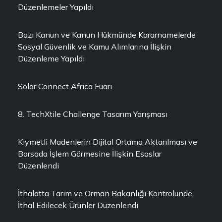
Düzenlemeler Yapıldı
Bazı Kanun ve Kanun Hükmünde Kararnamelerde
Sosyal Güvenlik ve Kamu Alımlarına İlişkin
Düzenleme Yapıldı
Solar Connect Africa Fuarı
8. TechXtile Challenge Tasarım Yarışması
Kıymetli Madenlerin Dijital Ortama Aktarılması ve
Borsada İşlem Görmesine İlişkin Esaslar
Düzenlendi
İthalatta Tarım ve Orman Bakanlığı Kontrolünde
İthal Edilecek Ürünler Düzenlendi