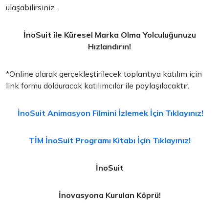
ulaşabilirsiniz.
İnoSuit ile Küresel Marka Olma Yolculuğunuzu
Hızlandırın!
*Online olarak gerçekleştirilecek toplantıya katılım için
link formu dolduracak katılımcılar ile paylaşılacaktır.
İnoSuit Animasyon Filmini İzlemek İçin Tıklayınız!
TİM İnoSuit Programı Kitabı İçin Tıklayınız!
İnoSuit
İnovasyona Kurulan Köprü!