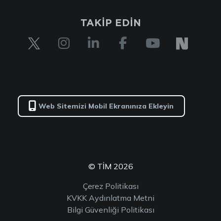
TAKİP EDİN
Web Sitemizi Mobil Ekranınıza Ekleyin
© TİM 2026
Çerez Politikası
KVKK Aydınlatma Metni
Bilgi Güvenliği Politikası