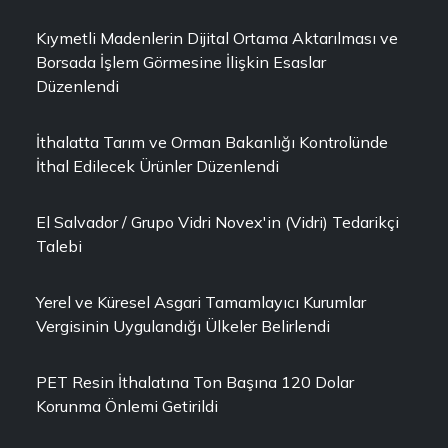
Kıymetli Madenlerin Dijital Ortama Aktarılması ve
Borsada İşlem Görmesine İlişkin Esaslar
Düzenlendi
İthalatta Tarım ve Orman Bakanlığı Kontrolünde
İthal Edilecek Ürünler Düzenlendi
El Salvador / Grupo Vidri Novex'in (Vidri) Tedarikçi
Talebi
Yerel ve Küresel Asgari Tamamlayıcı Kurumlar
Vergisinin Uygulandığı Ülkeler Belirlendi
PET Resin İthalatına Ton Başına 120 Dolar
Korunma Önlemi Getirildi