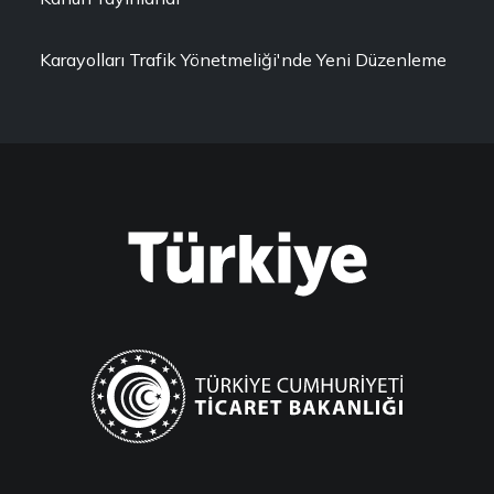
Karayolları Trafik Yönetmeliği'nde Yeni Düzenleme