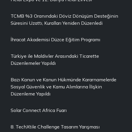
TCMB %3 Oranındaki Döviz Dönüşüm Desteğinin
Süresini Uzattı, Kuralları Yeniden Düzenledi
İhracat Akademisi Düzce Eğitim Programı
Türkiye ile Maldivler Arasındaki Ticarette
Düzenlemeler Yapıldı
Bazı Kanun ve Kanun Hükmünde Kararnamelerde
Sosyal Güvenlik ve Kamu Alımlarına İlişkin
Düzenleme Yapıldı
Solar Connect Africa Fuarı
8. TechXtile Challenge Tasarım Yarışması