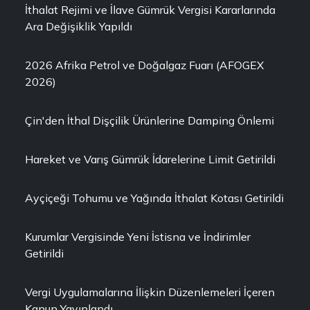
İthalat Rejimi ve İlave Gümrük Vergisi Kararlarında
Ara Değişiklik Yapıldı
2026 Afrika Petrol ve Doğalgaz Fuarı (AFOGEX
2026)
Çin'den İthal Dişçilik Ürünlerine Damping Önlemi
Hareket ve Varış Gümrük İdarelerine Limit Getirildi
Ayçiçeği Tohumu ve Yağında İthalat Kotası Getirildi
Kurumlar Vergisinde Yeni İstisna ve İndirimler
Getirildi
Vergi Uygulamalarına İlişkin Düzenlemeleri İçeren
Kanun Yayınlandı