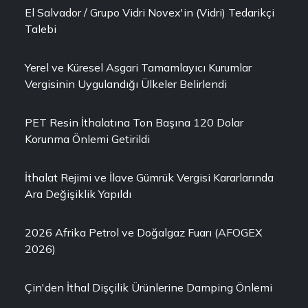
El Salvador / Grupo Vidri Novex'in (Vidri) Tedarikçi
Talebi
Yerel ve Küresel Asgari Tamamlayıcı Kurumlar
Vergisinin Uygulandığı Ülkeler Belirlendi
PET Resin İthalatına Ton Başına 120 Dolar
Korunma Önlemi Getirildi
İthalat Rejimi ve İlave Gümrük Vergisi Kararlarında
Ara Değişiklik Yapıldı
2026 Afrika Petrol ve Doğalgaz Fuarı (AFOGEX
2026)
Çin'den İthal Dişçilik Ürünlerine Damping Önlemi