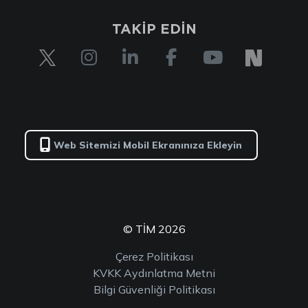
TAKİP EDİN
Web Sitemizi Mobil Ekranınıza Ekleyin
© TİM 2026
Çerez Politikası
KVKK Aydınlatma Metni
Bilgi Güvenliği Politikası