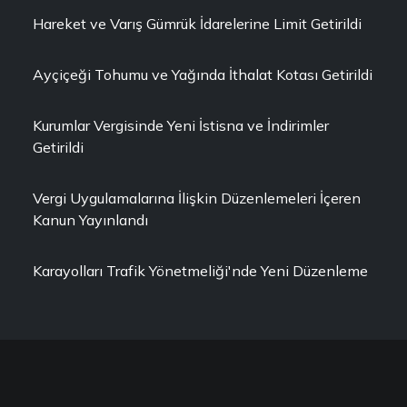
Hareket ve Varış Gümrük İdarelerine Limit Getirildi
Ayçiçeği Tohumu ve Yağında İthalat Kotası Getirildi
Kurumlar Vergisinde Yeni İstisna ve İndirimler
Getirildi
Vergi Uygulamalarına İlişkin Düzenlemeleri İçeren
Kanun Yayınlandı
Karayolları Trafik Yönetmeliği'nde Yeni Düzenleme