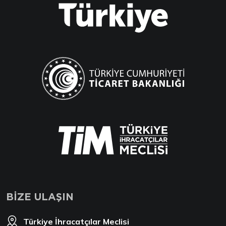
BİZE ULAŞIN
Türkiye İhracatçılar Meclisi