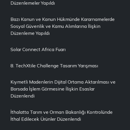
Düzenlemeler Yapıldı
Bazı Kanun ve Kanun Hükmünde Kararnamelerde
Sosyal Güvenlik ve Kamu Alımlarına İlişkin
Düzenleme Yapıldı
Solar Connect Africa Fuarı
8. TechXtile Challenge Tasarım Yarışması
Kıymetli Madenlerin Dijital Ortama Aktarılması ve
Borsada İşlem Görmesine İlişkin Esaslar
Düzenlendi
İthalatta Tarım ve Orman Bakanlığı Kontrolünde
İthal Edilecek Ürünler Düzenlendi