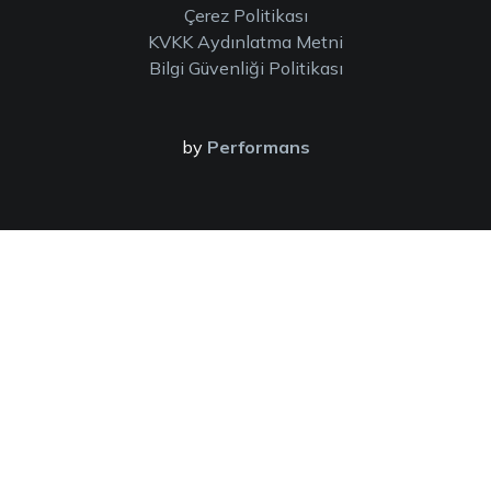
Çerez Politikası
KVKK Aydınlatma Metni
Bilgi Güvenliği Politikası
by
Performans