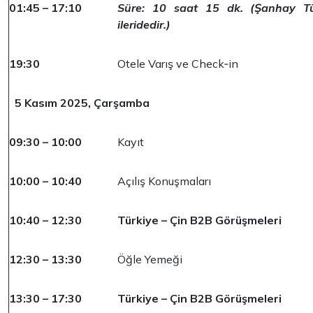
01:45 – 17:10
Süre: 10 saat 15 dk. (Şanhay Tü
ileridedir.)
19:30
Otele Varış ve Check‐in
5 Kasım 2025, Çarşamba
09:30 – 10:00
Kayıt
10:00 – 10:40
Açılış Konuşmaları
10:40 – 12:30
Türkiye – Çin B2B Görüşmeleri
12:30 – 13:30
Öğle Yemeği
13:30 – 17:30
Türkiye – Çin B2B Görüşmeleri