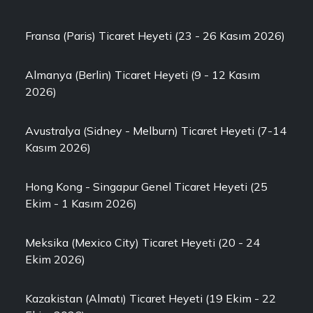
Fransa (Paris) Ticaret Heyeti (23 - 26 Kasım 2026)
Almanya (Berlin) Ticaret Heyeti (9 - 12 Kasım
2026)
Avustralya (Sidney - Melburn) Ticaret Heyeti (7-14
Kasım 2026)
Hong Kong - Singapur Genel Ticaret Heyeti (25
Ekim - 1 Kasım 2026)
Meksika (Mexico City) Ticaret Heyeti (20 - 24
Ekim 2026)
Kazakistan (Almatı) Ticaret Heyeti (19 Ekim - 22