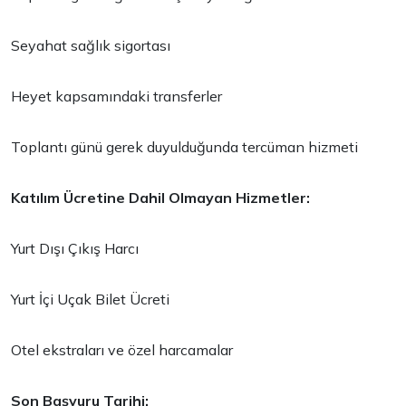
Seyahat sağlık sigortası
Heyet kapsamındaki transferler
Toplantı günü gerek duyulduğunda tercüman hizmeti
Katılım Ücretine Dahil Olmayan Hizmetler:
Yurt Dışı Çıkış Harcı
Yurt İçi Uçak Bilet Ücreti
Otel ekstraları ve özel harcamalar
Son Başvuru Tarihi: