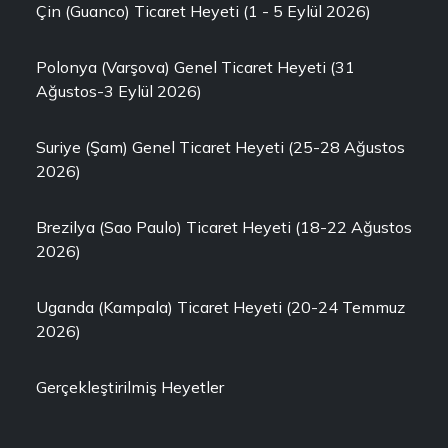
Çin (Guanco) Ticaret Heyeti (1 - 5 Eylül 2026)
Polonya (Varşova) Genel Ticaret Heyeti (31
Ağustos-3 Eylül 2026)
Suriye (Şam) Genel Ticaret Heyeti (25-28 Ağustos
2026)
Brezilya (Sao Paulo) Ticaret Heyeti (18-22 Ağustos
2026)
Uganda (Kampala) Ticaret Heyeti (20-24 Temmuz
2026)
Gerçekleştirilmiş Heyetler