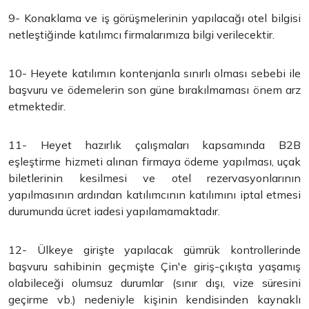
9- Konaklama ve iş görüşmelerinin yapılacağı otel bilgisi
netleştiğinde katılımcı firmalarımıza bilgi verilecektir.
10- Heyete katılımın kontenjanla sınırlı olması sebebi ile
başvuru ve ödemelerin son güne bırakılmaması önem arz
etmektedir.
11- Heyet hazırlık çalışmaları kapsamında B2B
eşleştirme hizmeti alınan firmaya ödeme yapılması, uçak
biletlerinin kesilmesi ve otel rezervasyonlarının
yapılmasının ardından katılımcının katılımını iptal etmesi
durumunda ücret iadesi yapılamamaktadır.
12- Ülkeye girişte yapılacak gümrük kontrollerinde
başvuru sahibinin geçmişte Çin'e giriş-çıkışta yaşamış
olabileceği olumsuz durumlar (sınır dışı, vize süresini
geçirme vb.) nedeniyle kişinin kendisinden kaynaklı