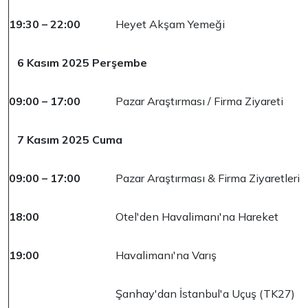
19:30 – 22:00
Heyet Akşam Yemeği
6 Kasım 2025 Perşembe
09:00 – 17:00
Pazar Araştırması / Firma Ziyareti
7 Kasım 2025 Cuma
09:00 – 17:00
Pazar Araştırması & Firma Ziyaretleri
18:00
Otel'den Havalimanı'na Hareket
19:00
Havalimanı'na Varış
Şanhay'dan İstanbul'a Uçuş (TK27)