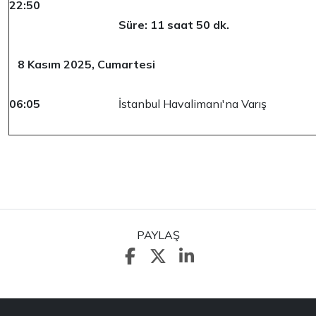
22:50
Süre: 11 saat 50 dk.
8 Kasım 2025, Cumartesi
06:05
İstanbul Havalimanı'na Varış
PAYLAŞ