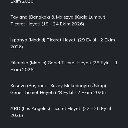
Ekim 2026)
Tayland (Bangkok) & Malezya (Kuala Lumpur)
Ticaret Heyeti (18 - 24 Ekim 2026)
İspanya (Madrid) Ticaret Heyeti (29 Eylül - 2 Ekim
2026)
Filipinler (Manila) Genel Ticaret Heyeti (28 Eylül - 1
Ekim 2026)
Kosova (Priştine) - Kuzey Makedonya (Üsküp)
Genel Ticaret Heyeti (28 Eylül - 2 Ekim 2026)
ABD (Los Angeles) Ticaret Heyeti (22 - 26 Eylül
2026)