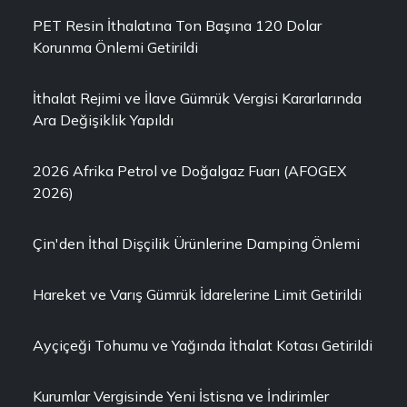
PET Resin İthalatına Ton Başına 120 Dolar
Korunma Önlemi Getirildi
İthalat Rejimi ve İlave Gümrük Vergisi Kararlarında
Ara Değişiklik Yapıldı
2026 Afrika Petrol ve Doğalgaz Fuarı (AFOGEX
2026)
Çin'den İthal Dişçilik Ürünlerine Damping Önlemi
Hareket ve Varış Gümrük İdarelerine Limit Getirildi
Ayçiçeği Tohumu ve Yağında İthalat Kotası Getirildi
Kurumlar Vergisinde Yeni İstisna ve İndirimler