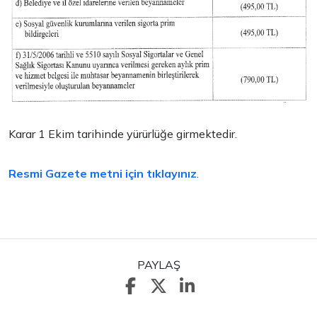
Karar 1 Ekim tarihinde yürürlüğe girmektedir.
Resmi Gazete metni için tıklayınız
.
PAYLAŞ