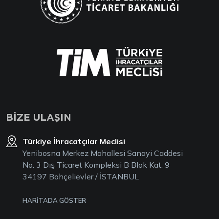
BİZE ULAŞIN
Türkiye İhracatçılar Meclisi
Yenibosna Merkez Mahallesi Sanayi Caddesi
No: 3 Dış Ticaret Kompleksi B Blok Kat: 9
34197 Bahçelievler / İSTANBUL
HARİTADA GÖSTER