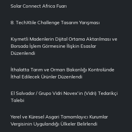
Solar Connect Africa Fuarı
8. TechXtile Challenge Tasarım Yarışması
Kıymetli Madenlerin Dijital Ortama Aktarılması ve
Borsada İşlem Görmesine İlişkin Esaslar
Düzenlendi
İthalatta Tarım ve Orman Bakanlığı Kontrolünde
İthal Edilecek Ürünler Düzenlendi
El Salvador / Grupo Vidri Novex'in (Vidri) Tedarikçi
Talebi
Yerel ve Küresel Asgari Tamamlayıcı Kurumlar
Vergisinin Uygulandığı Ülkeler Belirlendi