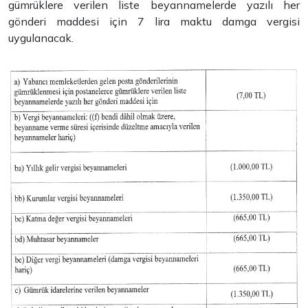
gümrüklere verilen liste beyannamelerde yazılı her
gönderi maddesi için 7 lira maktu damga vergisi
uygulanacak.