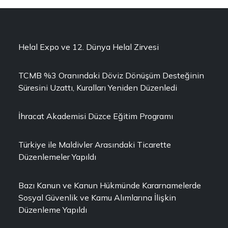
Helal Expo ve 12. Dünya Helal Zirvesi
TCMB %3 Oranındaki Döviz Dönüşüm Desteğinin
Süresini Uzattı, Kuralları Yeniden Düzenledi
İhracat Akademisi Düzce Eğitim Programı
Türkiye ile Maldivler Arasındaki Ticarette
Düzenlemeler Yapıldı
Bazı Kanun ve Kanun Hükmünde Kararnamelerde
Sosyal Güvenlik ve Kamu Alımlarına İlişkin
Düzenleme Yapıldı