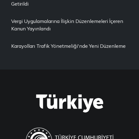
Getirildi
Vergi Uygulamalarına İlişkin Düzenlemeleri İçeren
Kanun Yayınlandı
Karayolları Trafik Yönetmeliği'nde Yeni Düzenleme