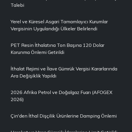
Talebi
Yerel ve Küresel Asgari Tamamlayıcı Kurumlar
Vergisinin Uygulandığı Ülkeler Belirlendi
PET Resin İthalatına Ton Başına 120 Dolar
Korunma Önlemi Getirildi
İthalat Rejimi ve İlave Gümrük Vergisi Kararlarında
Ara Değişiklik Yapıldı
2026 Afrika Petrol ve Doğalgaz Fuarı (AFOGEX
2026)
Çin'den İthal Dişçilik Ürünlerine Damping Önlemi