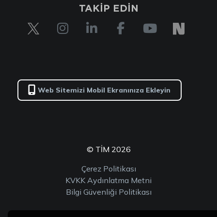
TAKİP EDİN
Web Sitemizi Mobil Ekranınıza Ekleyin
© TİM 2026
Çerez Politikası
KVKK Aydınlatma Metni
Bilgi Güvenliği Politikası