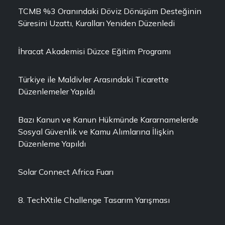
TCMB %3 Oranındaki Döviz Dönüşüm Desteğinin
Süresini Uzattı, Kuralları Yeniden Düzenledi
İhracat Akademisi Düzce Eğitim Programı
Türkiye ile Maldivler Arasındaki Ticarette
Düzenlemeler Yapıldı
Bazı Kanun ve Kanun Hükmünde Kararnamelerde
Sosyal Güvenlik ve Kamu Alımlarına İlişkin
Düzenleme Yapıldı
Solar Connect Africa Fuarı
8. TechXtile Challenge Tasarım Yarışması