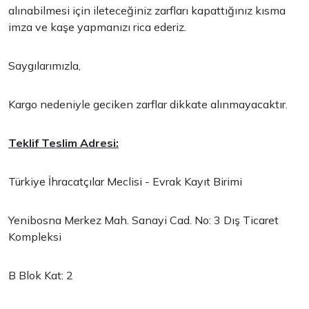
alınabilmesi için ileteceğiniz zarfları kapattığınız kısma
imza ve kaşe yapmanızı rica ederiz.
Saygılarımızla,
Kargo nedeniyle geciken zarflar dikkate alınmayacaktır.
Teklif Teslim Adresi:
Türkiye İhracatçılar Meclisi - Evrak Kayıt Birimi
Yenibosna Merkez Mah. Sanayi Cad. No: 3 Dış Ticaret
Kompleksi
B Blok Kat: 2