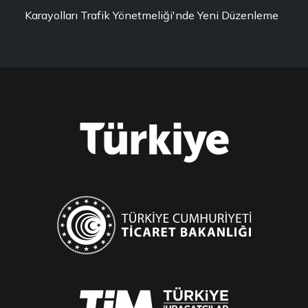
Karayolları Trafik Yönetmeliği'nde Yeni Düzenleme