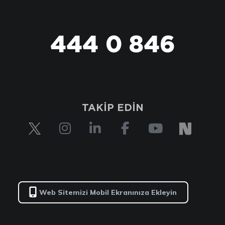
444 0 846
TAKİP EDİN
Web Sitemizi Mobil Ekranınıza Ekleyin