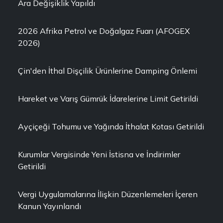
Ara Değişiklik Yapıldı
2026 Afrika Petrol ve Doğalgaz Fuarı (AFOGEX
2026)
Çin'den İthal Dişçilik Ürünlerine Damping Önlemi
Hareket ve Varış Gümrük İdarelerine Limit Getirildi
Ayçiçeği Tohumu ve Yağında İthalat Kotası Getirildi
Kurumlar Vergisinde Yeni İstisna ve İndirimler
Getirildi
Vergi Uygulamalarına İlişkin Düzenlemeleri İçeren
Kanun Yayınlandı