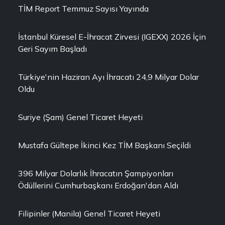
TİM Report Temmuz Sayısı Yayında
İstanbul Küresel E-İhracat Zirvesi (IGEXX) 2026 İçin
Geri Sayım Başladı
Türkiye'nin Haziran Ayı İhracatı 24,9 Milyar Dolar
Oldu
Suriye (Şam) Genel Ticaret Heyeti
Mustafa Gültepe İkinci Kez TİM Başkanı Seçildi
396 Milyar Dolarlık İhracatın Şampiyonları
Ödüllerini Cumhurbaşkanı Erdoğan'dan Aldı
Filipinler (Manila) Genel Ticaret Heyeti