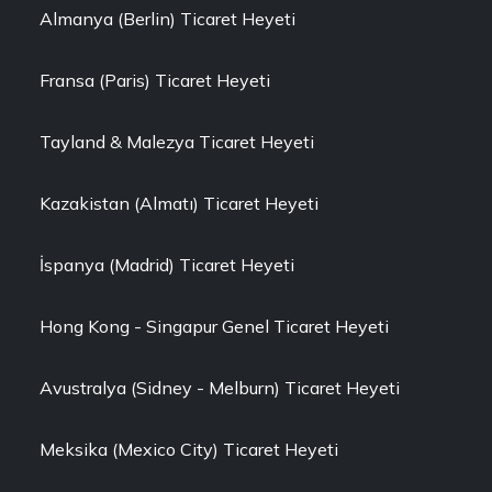
Almanya (Berlin) Ticaret Heyeti
Fransa (Paris) Ticaret Heyeti
Tayland & Malezya Ticaret Heyeti
Kazakistan (Almatı) Ticaret Heyeti
İspanya (Madrid) Ticaret Heyeti
Hong Kong - Singapur Genel Ticaret Heyeti
Avustralya (Sidney - Melburn) Ticaret Heyeti
Meksika (Mexico City) Ticaret Heyeti