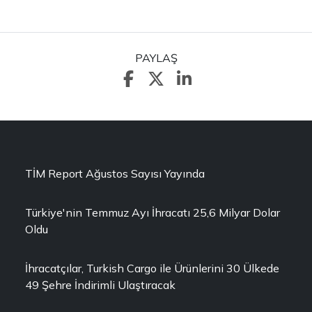
PAYLAŞ
TİM Report Ağustos Sayısı Yayında
Türkiye'nin Temmuz Ayı İhracatı 25,6 Milyar Dolar
Oldu
İhracatçılar, Turkish Cargo ile Ürünlerini 30 Ülkede
49 Şehre İndirimli Ulaştıracak