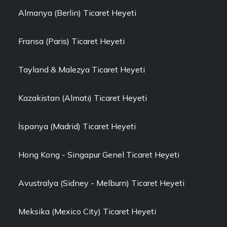
Almanya (Berlin) Ticaret Heyeti
Fransa (Paris) Ticaret Heyeti
Tayland & Malezya Ticaret Heyeti
Kazakistan (Almatı) Ticaret Heyeti
İspanya (Madrid) Ticaret Heyeti
Hong Kong - Singapur Genel Ticaret Heyeti
Avustralya (Sidney - Melburn) Ticaret Heyeti
Meksika (Mexico City) Ticaret Heyeti