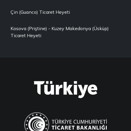
Çin (Guanco) Ticaret Heyeti
Kosova (Priştine) - Kuzey Makedonya (Üsküp)
Ticaret Heyeti