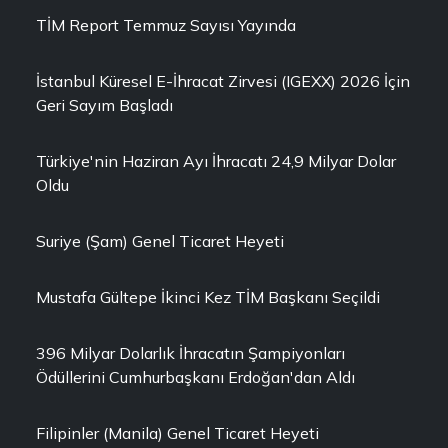
TİM Report Temmuz Sayısı Yayında
İstanbul Küresel E-İhracat Zirvesi (IGEXX) 2026 İçin
Geri Sayım Başladı
Türkiye'nin Haziran Ayı İhracatı 24,9 Milyar Dolar
Oldu
Suriye (Şam) Genel Ticaret Heyeti
Mustafa Gültepe İkinci Kez TİM Başkanı Seçildi
396 Milyar Dolarlık İhracatın Şampiyonları
Ödüllerini Cumhurbaşkanı Erdoğan'dan Aldı
Filipinler (Manila) Genel Ticaret Heyeti