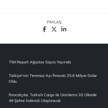
PAYLAŞ
TİM Report Ağustos Sayısı Yayında
Türkiye'nin Temmuz Ayı İhracatı 25,6 Milyar Dolar
Oldu
İhracatçılar, Turkish Cargo ile Ürünlerini 30 Ülkede
49 Şehre İndirimli Ulaştıracak