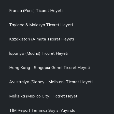
Fransa (Paris) Ticaret Heyeti
Tayland & Malezya Ticaret Heyeti
Kazakistan (Almatı) Ticaret Heyeti
İspanya (Madrid) Ticaret Heyeti
Hong Kong - Singapur Genel Ticaret Heyeti
Avustralya (Sidney - Melburn) Ticaret Heyeti
Meksika (Mexico City) Ticaret Heyeti
TİM Report Temmuz Sayısı Yayında