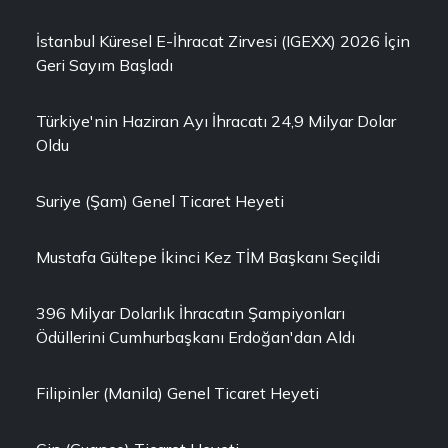
İstanbul Küresel E-İhracat Zirvesi (IGEXX) 2026 İçin
Geri Sayım Başladı
Türkiye'nin Haziran Ayı İhracatı 24,9 Milyar Dolar
Oldu
Suriye (Şam) Genel Ticaret Heyeti
Mustafa Gültepe İkinci Kez TİM Başkanı Seçildi
396 Milyar Dolarlık İhracatın Şampiyonları
Ödüllerini Cumhurbaşkanı Erdoğan'dan Aldı
Filipinler (Manila) Genel Ticaret Heyeti