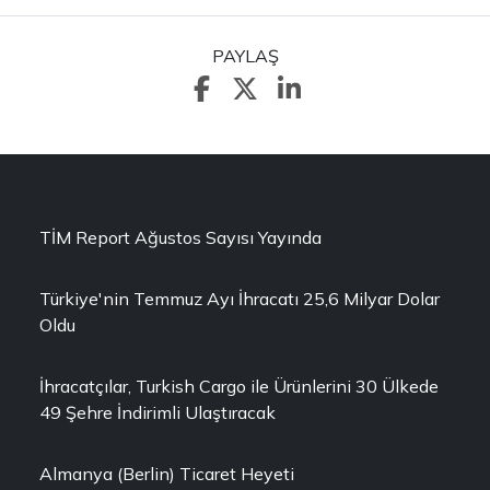
PAYLAŞ
TİM Report Ağustos Sayısı Yayında
Türkiye'nin Temmuz Ayı İhracatı 25,6 Milyar Dolar
Oldu
İhracatçılar, Turkish Cargo ile Ürünlerini 30 Ülkede
49 Şehre İndirimli Ulaştıracak
Almanya (Berlin) Ticaret Heyeti