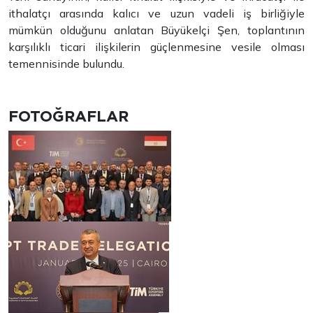
ithalatçı arasında kalıcı ve uzun vadeli iş birliğiyle
mümkün olduğunu anlatan Büyükelçi Şen, toplantının
karşılıklı ticari ilişkilerin güçlenmesine vesile olması
temennisinde bulundu.
FOTOĞRAFLAR