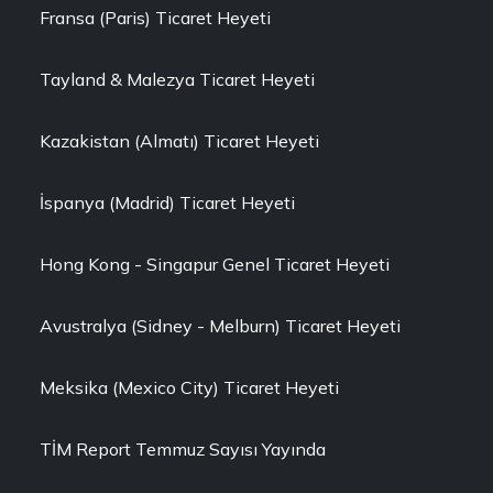
Fransa (Paris) Ticaret Heyeti
Tayland & Malezya Ticaret Heyeti
Kazakistan (Almatı) Ticaret Heyeti
İspanya (Madrid) Ticaret Heyeti
Hong Kong - Singapur Genel Ticaret Heyeti
Avustralya (Sidney - Melburn) Ticaret Heyeti
Meksika (Mexico City) Ticaret Heyeti
TİM Report Temmuz Sayısı Yayında