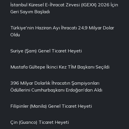
İstanbul Küresel E-İhracat Zirvesi (IGEXX) 2026 İçin
Geri Sayım Başladı
Türkiye'nin Haziran Ayı İhracatı 24,9 Milyar Dolar
Oldu
Suriye (Şam) Genel Ticaret Heyeti
Mustafa Gültepe İkinci Kez TİM Başkanı Seçildi
396 Milyar Dolarlık İhracatın Şampiyonları
Ödüllerini Cumhurbaşkanı Erdoğan'dan Aldı
Filipinler (Manila) Genel Ticaret Heyeti
Çin (Guanco) Ticaret Heyeti