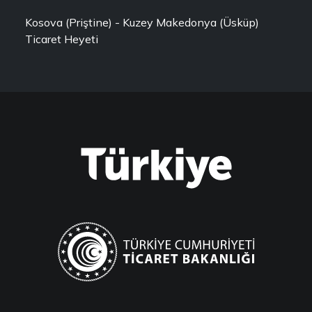
Kosova (Priştine) - Kuzey Makedonya (Üsküp)
Ticaret Heyeti