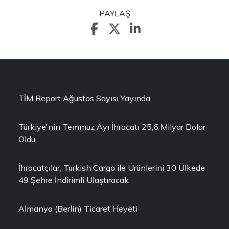
PAYLAŞ
TİM Report Ağustos Sayısı Yayında
Türkiye'nin Temmuz Ayı İhracatı 25,6 Milyar Dolar
Oldu
İhracatçılar, Turkish Cargo ile Ürünlerini 30 Ülkede
49 Şehre İndirimli Ulaştıracak
Almanya (Berlin) Ticaret Heyeti