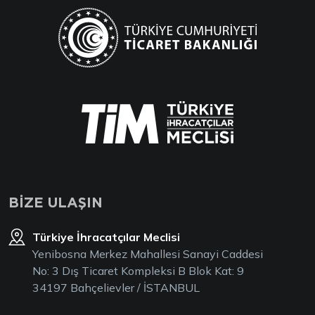
BİZE ULAŞIN
Türkiye İhracatçılar Meclisi
Yenibosna Merkez Mahallesi Sanayi Caddesi
No: 3 Dış Ticaret Kompleksi B Blok Kat: 9
34197 Bahçelievler / İSTANBUL