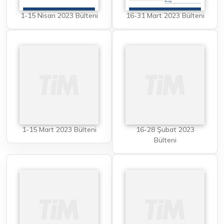
1-15 Nisan 2023 Bülteni
16-31 Mart 2023 Bülteni
1-15 Mart 2023 Bülteni
16-28 Şubat 2023
Bülteni