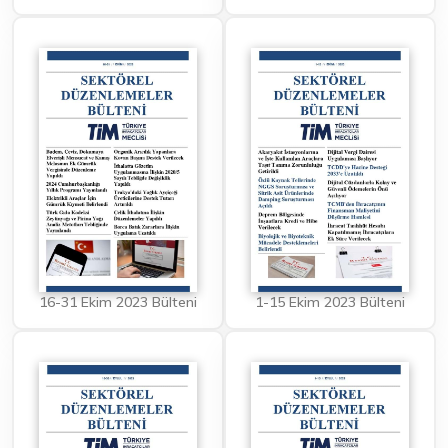
16-31 Ekim 2023 Bülteni
1-15 Ekim 2023 Bülteni