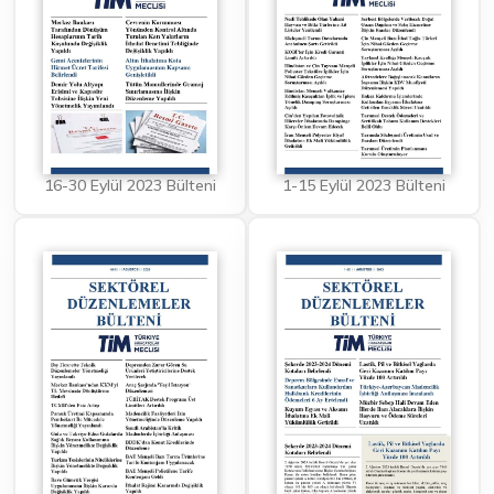
16-30 Eylül 2023 Bülteni
1-15 Eylül 2023 Bülteni