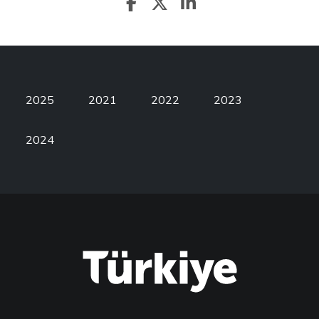
2025
2021
2022
2023
2024