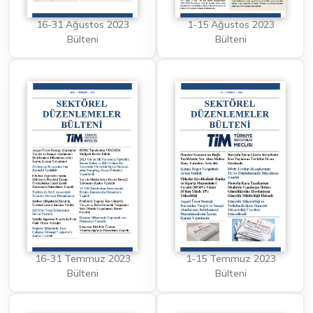
16-31 Ağustos 2023
1-15 Ağustos 2023
Bülteni
Bülteni
16-31 Temmuz 2023
1-15 Temmuz 2023
Bülteni
Bülteni