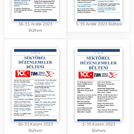
16-31 Aralık 2023
1-15 Aralık 2023 Bülteni
Bülteni
16-31 Kasım 2023
1-15 Kasım 2023
Bülteni
Bülteni