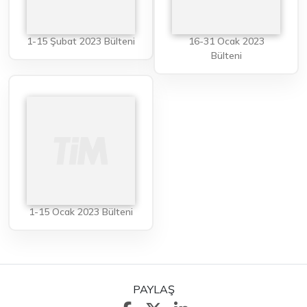
1-15 Şubat 2023 Bülteni
16-31 Ocak 2023
Bülteni
1-15 Ocak 2023 Bülteni
PAYLAŞ