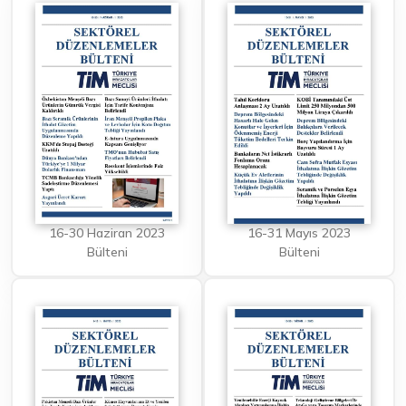
16-30 Haziran 2023
16-31 Mayıs 2023
Bülteni
Bülteni