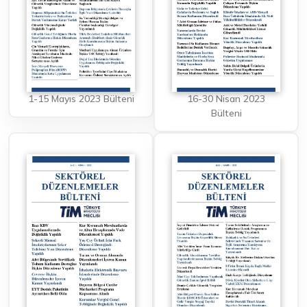
1-15 Mayıs 2023 Bülteni
16-30 Nisan 2023
Bülteni