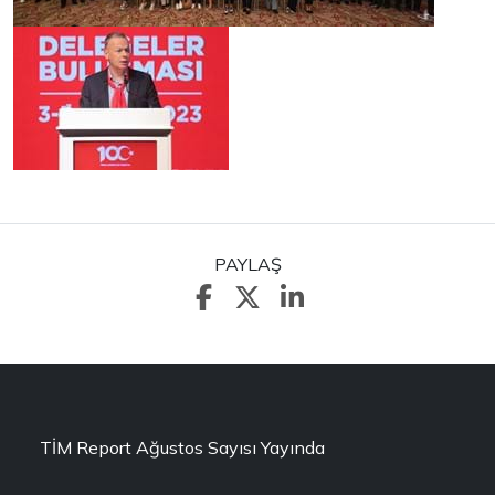
PAYLAŞ
TİM Report Ağustos Sayısı Yayında