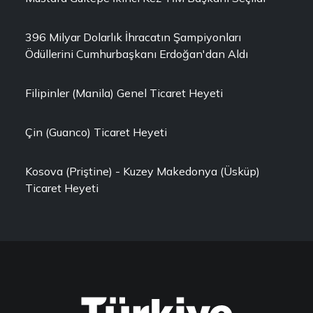
396 Milyar Dolarlık İhracatın Şampiyonları
Ödüllerini Cumhurbaşkanı Erdoğan'dan Aldı
Filipinler (Manila) Genel Ticaret Heyeti
Çin (Guanco) Ticaret Heyeti
Kosova (Priştine) - Kuzey Makedonya (Üsküp)
Ticaret Heyeti