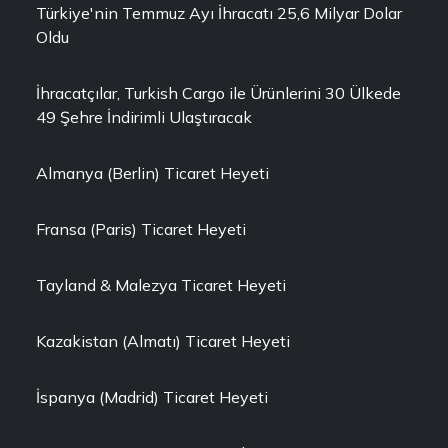
Türkiye'nin Temmuz Ayı İhracatı 25,6 Milyar Dolar
Oldu
İhracatçılar, Turkish Cargo ile Ürünlerini 30 Ülkede
49 Şehre İndirimli Ulaştıracak
Almanya (Berlin) Ticaret Heyeti
Fransa (Paris) Ticaret Heyeti
Tayland & Malezya Ticaret Heyeti
Kazakistan (Almatı) Ticaret Heyeti
İspanya (Madrid) Ticaret Heyeti