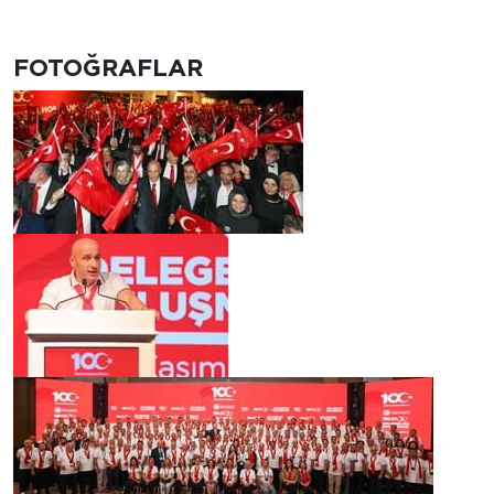
FOTOĞRAFLAR