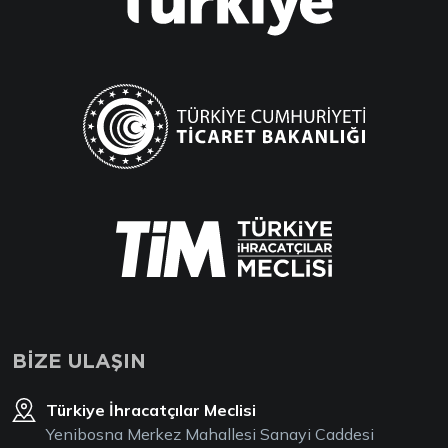
BİZE ULAŞIN
Türkiye İhracatçılar Meclisi
Yenibosna Merkez Mahallesi Sanayi Caddesi