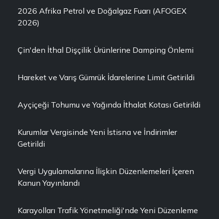
2026 Afrika Petrol ve Doğalgaz Fuarı (AFOGEX
2026)
Çin'den İthal Dişçilik Ürünlerine Damping Önlemi
Hareket ve Varış Gümrük İdarelerine Limit Getirildi
Ayçiçeği Tohumu ve Yağında İthalat Kotası Getirildi
Kurumlar Vergisinde Yeni İstisna ve İndirimler
Getirildi
Vergi Uygulamalarına İlişkin Düzenlemeleri İçeren
Kanun Yayınlandı
Karayolları Trafik Yönetmeliği'nde Yeni Düzenleme