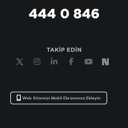
444 0 846
TAKİP EDİN
Web Sitemizi Mobil Ekranınıza Ekleyin