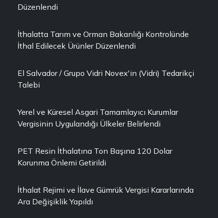
Düzenlendi
İthalatta Tarım ve Orman Bakanlığı Kontrolünde
İthal Edilecek Ürünler Düzenlendi
El Salvador / Grupo Vidri Novex'in (Vidri) Tedarikçi
Talebi
Yerel ve Küresel Asgari Tamamlayıcı Kurumlar
Vergisinin Uygulandığı Ülkeler Belirlendi
PET Resin İthalatına Ton Başına 120 Dolar
Korunma Önlemi Getirildi
İthalat Rejimi ve İlave Gümrük Vergisi Kararlarında
Ara Değişiklik Yapıldı