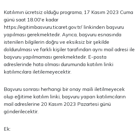
Katılımın ücretsiz olduğu programa, 17 Kasım 2023 Cuma
günü saat 18.00'e kadar
https://egitimbasvuru.ticaret.gov.tr/ linkinden başvuru
yapılması gerekmektedir. Ayrıca, başvuru esnasında
istenilen bilgilerin doğru ve eksiksiz bir şekilde
doldurulması ve farklı kişiler tarafından aynı mail adresi ile
başvuru yapılmaması gerekmektedir. E-posta
adreslerinde hata olması durumunda katılım linki
katılımcılara iletilemeyecektir.
Başvuru sonrası herhangi bir onay maili iletilmeyecek
olup eğitime katılım linki, başvuru yapan katılımcıların
mail adreslerine 20 Kasım 2023 Pazartesi günü
gönderilecektir.
Ek: