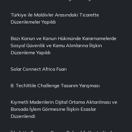
Türkiye ile Maldivler Arasındaki Ticarette
Düzenlemeler Yapıldı
Bazı Kanun ve Kanun Hükmünde Kararnamelerde
Sosyal Güvenlik ve Kamu Alımlarına İlişkin
Düzenleme Yapıldı
Solar Connect Africa Fuarı
8. TechXtile Challenge Tasarım Yarışması
Kıymetli Madenlerin Dijital Ortama Aktarılması ve
Borsada İşlem Görmesine İlişkin Esaslar
Düzenlendi