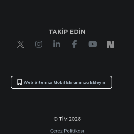
TAKİP EDİN
Web Sitemizi Mobil Ekranınıza Ekleyin
© TİM 2026
Çerez Politikası