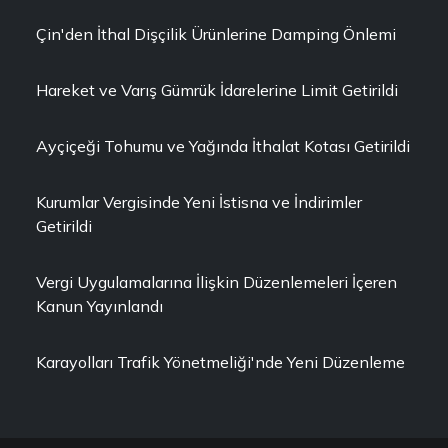
Çin'den İthal Dişçilik Ürünlerine Damping Önlemi
Hareket ve Varış Gümrük İdarelerine Limit Getirildi
Ayçiçeği Tohumu ve Yağında İthalat Kotası Getirildi
Kurumlar Vergisinde Yeni İstisna ve İndirimler
Getirildi
Vergi Uygulamalarına İlişkin Düzenlemeleri İçeren
Kanun Yayınlandı
Karayolları Trafik Yönetmeliği'nde Yeni Düzenleme