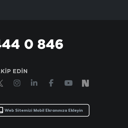
444 0 846
KİP EDİN
Web Sitemizi Mobil Ekranınıza Ekleyin