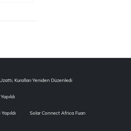
ttı, Kuralları Yeniden Düzenledi
 Yapıldı
Yapıldı
Solar Connect Africa Fuarı