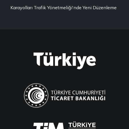
Karayolları Trafik Yönetmeliği'nde Yeni Düzenleme