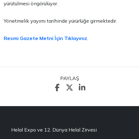
yürütülmesi öngörülüyor.
Yönetmelik yayımı tarihinde yürürlüğe girmektedir.
Resmi Gazete Metni İçin Tıklayınız
.
PAYLAŞ
Helal Expo ve 12. Dünya Helal Zirvesi