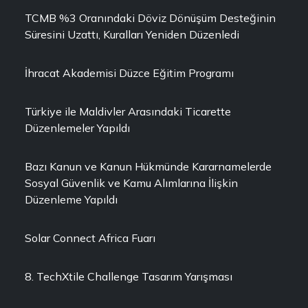
TCMB %3 Oranındaki Döviz Dönüşüm Desteğinin
Süresini Uzattı, Kuralları Yeniden Düzenledi
İhracat Akademisi Düzce Eğitim Programı
Türkiye ile Maldivler Arasındaki Ticarette
Düzenlemeler Yapıldı
Bazı Kanun ve Kanun Hükmünde Kararnamelerde
Sosyal Güvenlik ve Kamu Alımlarına İlişkin
Düzenleme Yapıldı
Solar Connect Africa Fuarı
8. TechXtile Challenge Tasarım Yarışması