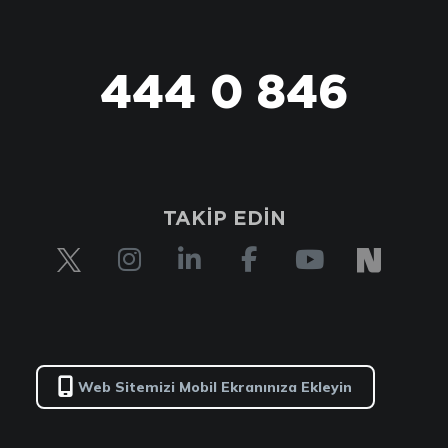
444 0 846
TAKİP EDİN
Web Sitemizi Mobil Ekranınıza Ekleyin