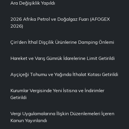
Ara Değişiklik Yapıldı
2026 Afrika Petrol ve Doğalgaz Fuarı (AFOGEX
2026)
Çin'den İthal Dişçilik Ürünlerine Damping Önlemi
Hareket ve Varış Gümrük İdarelerine Limit Getirildi
Ayçiçeği Tohumu ve Yağında İthalat Kotası Getirildi
Kurumlar Vergisinde Yeni İstisna ve İndirimler
Getirildi
Vergi Uygulamalarına İlişkin Düzenlemeleri İçeren
Kanun Yayınlandı