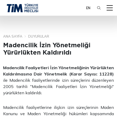
EN
ANA SAYFA
DUYURULAR
ARA
Madencilik İzin Yönetmeliği
Yürürlükten Kaldırıldı
Madencilik Faaliyetleri İzin Yönetmeliğinin Yürürlükten
Kaldırılmasına Dair Yönetmelik (Karar Sayısı: 11228)
ile Madencilik faaliyetlerinde izin süreçlerini düzenleyen
2005 tarihli "Madencilik Faaliyetleri İzin Yönetmeliği"
yürürlükten kaldırıldı.
Madencilik faaliyetlerine ilişkin izin süreçlerinin Maden
Kanunu ve Maden Yönetmeliği hükümleri kapsamında