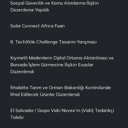
Sosyal Güvenlik ve Kamu Alımlarına İlişkin
Düzenleme Yapıldı
Solar Connect Africa Fuarı
8. TechXtile Challenge Tasarım Yarışması
Kıymetli Madenlerin Dijital Ortama Aktarılması ve
Borsada İşlem Görmesine İlişkin Esaslar
Düzenlendi
İthalatta Tarım ve Orman Bakanlığı Kontrolünde
İthal Edilecek Ürünler Düzenlendi
El Salvador / Grupo Vidri Novex'in (Vidri) Tedarikçi
Talebi