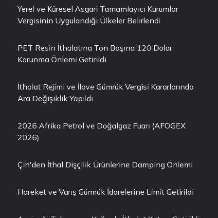
Yerel ve Küresel Asgari Tamamlayıcı Kurumlar
Vergisinin Uygulandığı Ülkeler Belirlendi
PET Resin İthalatına Ton Başına 120 Dolar
Korunma Önlemi Getirildi
İthalat Rejimi ve İlave Gümrük Vergisi Kararlarında
Ara Değişiklik Yapıldı
2026 Afrika Petrol ve Doğalgaz Fuarı (AFOGEX
2026)
Çin'den İthal Dişçilik Ürünlerine Damping Önlemi
Hareket ve Varış Gümrük İdarelerine Limit Getirildi