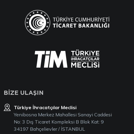
BİZE ULAŞIN
Türkiye İhracatçılar Meclisi
Yenibosna Merkez Mahallesi Sanayi Caddesi
No: 3 Dış Ticaret Kompleksi B Blok Kat: 9
34197 Bahçelievler / İSTANBUL