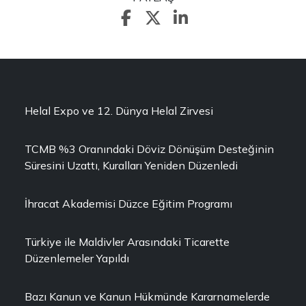
Helal Expo ve 12. Dünya Helal Zirvesi
TCMB %3 Oranındaki Döviz Dönüşüm Desteğinin
Süresini Uzattı, Kuralları Yeniden Düzenledi
İhracat Akademisi Düzce Eğitim Programı
Türkiye ile Maldivler Arasındaki Ticarette
Düzenlemeler Yapıldı
Bazı Kanun ve Kanun Hükmünde Kararnamelerde