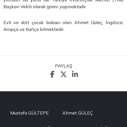
Başkan Vekili olarak görev yapmaktadır.
Evli ve dört çocuk babası olan Ahmet Güleç, İngilizce,
Arapça ve Kürtçe bilmektedir.
PAYLAŞ
Mustafa GÜLTEPE
Ahmet GÜLEÇ