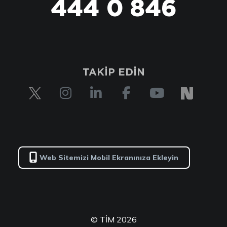
444 0 846
TAKİP EDİN
Web Sitemizi Mobil Ekranınıza Ekleyin
© TİM 2026